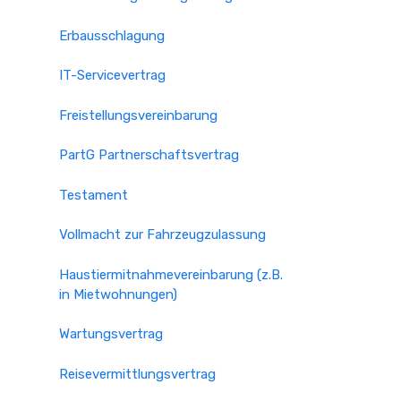
Erbausschlagung
IT-Servicevertrag
Freistellungsvereinbarung
PartG Partnerschaftsvertrag
Testament
Vollmacht zur Fahrzeugzulassung
Haustiermitnahmevereinbarung (z.B.
in Mietwohnungen)
Wartungsvertrag
Reisevermittlungsvertrag