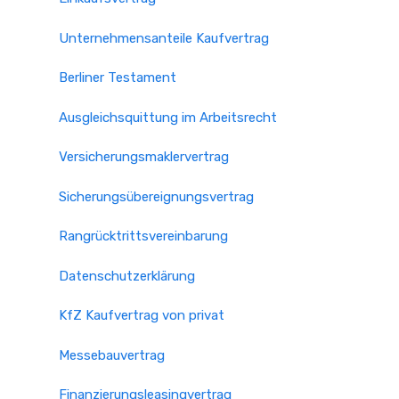
Unternehmensanteile Kaufvertrag
Berliner Testament
Ausgleichsquittung im Arbeitsrecht
Versicherungsmaklervertrag
Sicherungsübereignungsvertrag
Rangrücktrittsvereinbarung
Datenschutzerklärung
KfZ Kaufvertrag von privat
Messebauvertrag
Finanzierungsleasingvertrag