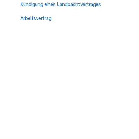
Kündigung eines Landpachtvertrages
Arbeitsvertrag