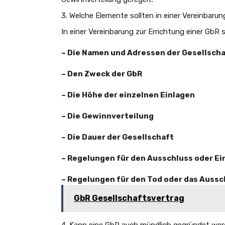
3. Welche Elemente sollten in einer Vereinbarun
In einer Vereinbarung zur Errichtung einer GbR 
– Die Namen und Adressen der Gesellsch
– Den Zweck der GbR
– Die Höhe der einzelnen Einlagen
– Die Gewinnverteilung
– Die Dauer der Gesellschaft
– Regelungen für den Ausschluss oder Ei
– Regelungen für den Tod oder das Aussc
GbR Gesellschaftsvertrag