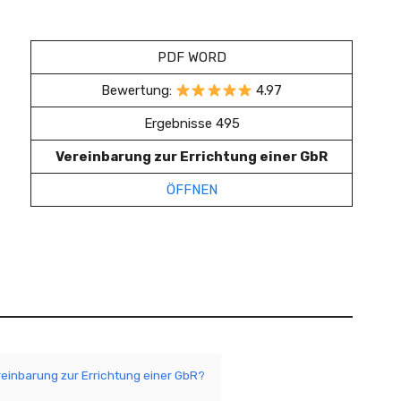
PDF WORD
Bewertung:
4.97
Ergebnisse 495
Vereinbarung zur Errichtung einer GbR
ÖFFNEN
reinbarung zur Errichtung einer GbR?