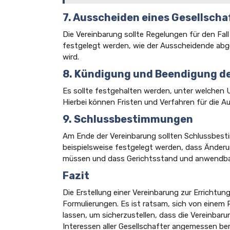
7. Ausscheiden eines Gesellscha
Die Vereinbarung sollte Regelungen für den Fall
festgelegt werden, wie der Ausscheidende abg
wird.
8. Kündigung und Beendigung d
Es sollte festgehalten werden, unter welchen
Hierbei können Fristen und Verfahren für die A
9. Schlussbestimmungen
Am Ende der Vereinbarung sollten Schlussbe
beispielsweise festgelegt werden, dass Änderu
müssen und dass Gerichtsstand und anwendba
Fazit
Die Erstellung einer Vereinbarung zur Errichtun
Formulierungen. Es ist ratsam, sich von einem
lassen, um sicherzustellen, dass die Vereinbar
Interessen aller Gesellschafter angemessen ber