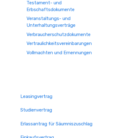
Testament- und
Erbschaftsdokumente
Veranstaltungs- und
Unterhaltungsverträge
Verbraucherschutzdokumente
Vertraulichkeitsvereinbarungen
Vollmachten und Ernennungen
Leasingvertrag
Studienvertrag
Erlassantrag für Säumniszuschlag
Einkaufsvertrag