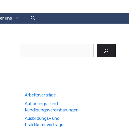
er uns
Suchen
Arbeitsverträge
Auflösungs- und
Kündigungsvereinbarungen
Ausbildungs- und
Praktikumsverträge