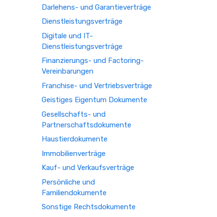
Darlehens- und Garantieverträge
Dienstleistungsverträge
Digitale und IT-
Dienstleistungsverträge
Finanzierungs- und Factoring-
Vereinbarungen
Franchise- und Vertriebsverträge
Geistiges Eigentum Dokumente
Gesellschafts- und
Partnerschaftsdokumente
Haustierdokumente
Immobilienverträge
Kauf- und Verkaufsverträge
Persönliche und
Familiendokumente
Sonstige Rechtsdokumente