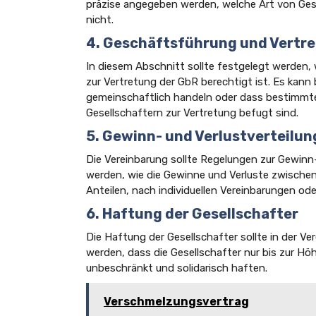
präzise angegeben werden, welche Art von Ges
nicht.
4. Geschäftsführung und Vertr
In diesem Abschnitt sollte festgelegt werden, 
zur Vertretung der GbR berechtigt ist. Es kann
gemeinschaftlich handeln oder dass bestimmte
Gesellschaftern zur Vertretung befugt sind.
5. Gewinn- und Verlustverteilun
Die Vereinbarung sollte Regelungen zur Gewinn-
werden, wie die Gewinne und Verluste zwischen
Anteilen, nach individuellen Vereinbarungen ode
6. Haftung der Gesellschafter
Die Haftung der Gesellschafter sollte in der Ve
werden, dass die Gesellschafter nur bis zur Höh
unbeschränkt und solidarisch haften.
Verschmelzungsvertrag