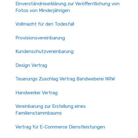
Einverständniserklärung zur Veröffentlichung von
Fotos von Minderjährigen
Vollmacht für den Todesfall
Provisionsvereinbarung
Kundenschutzvereinbarung
Design Vertrag
Teuerungs Zuschlag Vertrag Bandweberei NRW
Handwerker Vertrag
Vereinbarung zur Erstellung eines
Familienstammbaums
Vertrag für E-Commerce Dienstleistungen