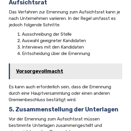
Aufsichtsrat
Das Verfahren zur Ernennung zum Aufsichtsrat kann je
nach Unternehmen variieren. In der Regel umfasst es
jedoch folgende Schritte:
Ausschreibung der Stelle
Auswahl geeigneter Kandidaten
Interviews mit den Kandidaten
Entscheidung über die Ernennung
Vorsorgevollmacht
Es kann auch erforderlich sein, dass die Ernennung
durch eine Hauptversammlung oder einen anderen
Gremienbeschluss bestätigt wird.
5. Zusammenstellung der Unterlagen
Vor der Ernennung zum Aufsichtsrat müssen
bestimmte Unterlagen zusammengestellt und