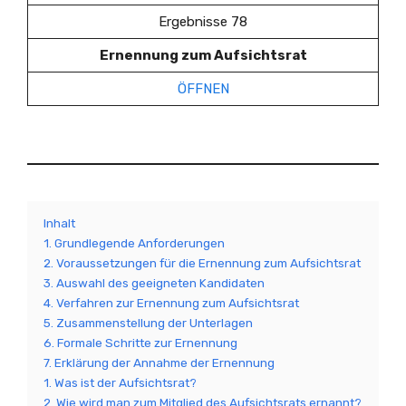
Ergebnisse 78
Ernennung zum Aufsichtsrat
ÖFFNEN
Inhalt
1. Grundlegende Anforderungen
2. Voraussetzungen für die Ernennung zum Aufsichtsrat
3. Auswahl des geeigneten Kandidaten
4. Verfahren zur Ernennung zum Aufsichtsrat
5. Zusammenstellung der Unterlagen
6. Formale Schritte zur Ernennung
7. Erklärung der Annahme der Ernennung
1. Was ist der Aufsichtsrat?
2. Wie wird man zum Mitglied des Aufsichtsrats ernannt?