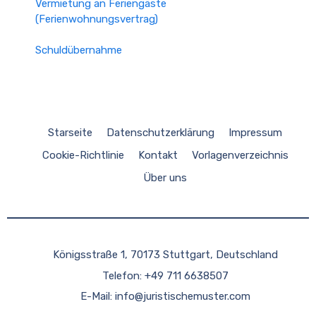
Vermietung an Feriengäste
(Ferienwohnungsvertrag)
Schuldübernahme
Starseite
Datenschutzerklärung
Impressum
Cookie-Richtlinie
Kontakt
Vorlagenverzeichnis
Über uns
Königsstraße 1, 70173 Stuttgart, Deutschland
Telefon: +49 711 6638507
E-Mail:
info@juristischemuster.com