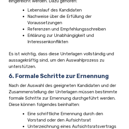
eingereicht werden. Dazu gehören:
Lebenslauf des Kandidaten
Nachweise über die Erfüllung der
Voraussetzungen
Referenzen und Empfehlungsschreiben
Erklärung zur Unabhängigkeit und
Interessenkonflikten
Es ist wichtig, dass diese Unterlagen vollständig und
aussagekräftig sind, um den Auswahlprozess zu
unterstützen.
6. Formale Schritte zur Ernennung
Nach der Auswahl des geeigneten Kandidaten und der
Zusammenstellung der Unterlagen müssen bestimmte
formale Schritte zur Ernennung durchgeführt werden.
Diese können folgendes beinhalten:
Eine schriftliche Ernennung durch den
Vorstand oder den Aufsichtsrat
Unterzeichnung eines Aufsichtsratsvertrags