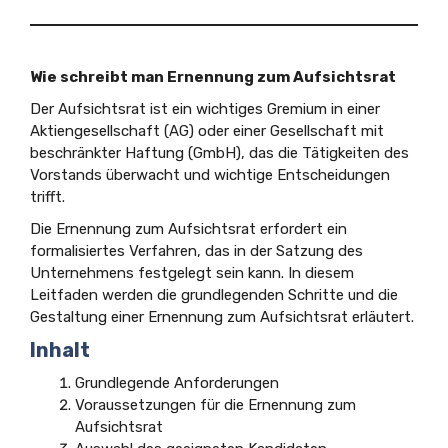
Wie schreibt man Ernennung zum Aufsichtsrat
Der Aufsichtsrat ist ein wichtiges Gremium in einer
Aktiengesellschaft (AG) oder einer Gesellschaft mit
beschränkter Haftung (GmbH), das die Tätigkeiten des
Vorstands überwacht und wichtige Entscheidungen
trifft.
Die Ernennung zum Aufsichtsrat erfordert ein
formalisiertes Verfahren, das in der Satzung des
Unternehmens festgelegt sein kann. In diesem
Leitfaden werden die grundlegenden Schritte und die
Gestaltung einer Ernennung zum Aufsichtsrat erläutert.
Inhalt
Grundlegende Anforderungen
Voraussetzungen für die Ernennung zum
Aufsichtsrat