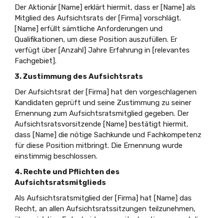
Der Aktionär [Name] erklärt hiermit, dass er [Name] als
Mitglied des Aufsichtsrats der [Firma] vorschlägt.
[Name] erfüllt sämtliche Anforderungen und
Qualifikationen, um diese Position auszufüllen. Er
verfügt über [Anzahl] Jahre Erfahrung in [relevantes
Fachgebiet].
3. Zustimmung des Aufsichtsrats
Der Aufsichtsrat der [Firma] hat den vorgeschlagenen
Kandidaten geprüft und seine Zustimmung zu seiner
Ernennung zum Aufsichtsratsmitglied gegeben. Der
Aufsichtsratsvorsitzende [Name] bestätigt hiermit,
dass [Name] die nötige Sachkunde und Fachkompetenz
für diese Position mitbringt. Die Ernennung wurde
einstimmig beschlossen.
4. Rechte und Pflichten des
Aufsichtsratsmitglieds
Als Aufsichtsratsmitglied der [Firma] hat [Name] das
Recht, an allen Aufsichtsratssitzungen teilzunehmen,