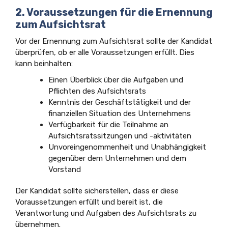
2. Voraussetzungen für die Ernennung
zum Aufsichtsrat
Vor der Ernennung zum Aufsichtsrat sollte der Kandidat
überprüfen, ob er alle Voraussetzungen erfüllt. Dies
kann beinhalten:
Einen Überblick über die Aufgaben und
Pflichten des Aufsichtsrats
Kenntnis der Geschäftstätigkeit und der
finanziellen Situation des Unternehmens
Verfügbarkeit für die Teilnahme an
Aufsichtsratssitzungen und -aktivitäten
Unvoreingenommenheit und Unabhängigkeit
gegenüber dem Unternehmen und dem
Vorstand
Der Kandidat sollte sicherstellen, dass er diese
Voraussetzungen erfüllt und bereit ist, die
Verantwortung und Aufgaben des Aufsichtsrats zu
übernehmen.