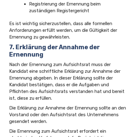
Registrierung der Ernennung beim
zuständigen Registergericht
Es ist wichtig sicherzustellen, dass alle formellen
Anforderungen erfüllt werden, um die Gültigkeit der
Ernennung zu gewährleisten.
7. Erklärung der Annahme der
Ernennung
Nach der Ernennung zum Aufsichtsrat muss der
Kandidat eine schriftliche Erklärung zur Annahme der
Ernennung abgeben. In dieser Erklärung sollte der
Kandidat bestätigen, dass er die Aufgaben und
Pflichten des Aufsichtsrats verstanden hat und bereit
ist, diese zu erfüllen.
Die Erklärung zur Annahme der Ernennung sollte an den
Vorstand oder den Aufsichtsrat des Unternehmens
gesendet werden.
Die Ernennung zum Aufsichtsrat erfordert ein