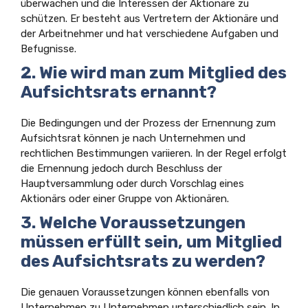
überwachen und die Interessen der Aktionäre zu
schützen. Er besteht aus Vertretern der Aktionäre und
der Arbeitnehmer und hat verschiedene Aufgaben und
Befugnisse.
2. Wie wird man zum Mitglied des
Aufsichtsrats ernannt?
Die Bedingungen und der Prozess der Ernennung zum
Aufsichtsrat können je nach Unternehmen und
rechtlichen Bestimmungen variieren. In der Regel erfolgt
die Ernennung jedoch durch Beschluss der
Hauptversammlung oder durch Vorschlag eines
Aktionärs oder einer Gruppe von Aktionären.
3. Welche Voraussetzungen
müssen erfüllt sein, um Mitglied
des Aufsichtsrats zu werden?
Die genauen Voraussetzungen können ebenfalls von
Unternehmen zu Unternehmen unterschiedlich sein. In