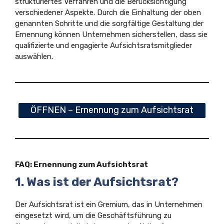
strukturiertes Verfahren und die Berücksichtigung
verschiedener Aspekte. Durch die Einhaltung der oben
genannten Schritte und die sorgfältige Gestaltung der
Ernennung können Unternehmen sicherstellen, dass sie
qualifizierte und engagierte Aufsichtsratsmitglieder
auswählen.
ÖFFNEN – Ernennung zum Aufsichtsrat
FAQ: Ernennung zum Aufsichtsrat
1. Was ist der Aufsichtsrat?
Der Aufsichtsrat ist ein Gremium, das in Unternehmen
eingesetzt wird, um die Geschäftsführung zu