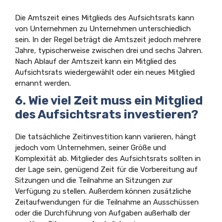
Die Amtszeit eines Mitglieds des Aufsichtsrats kann
von Unternehmen zu Unternehmen unterschiedlich
sein. In der Regel beträgt die Amtszeit jedoch mehrere
Jahre, typischerweise zwischen drei und sechs Jahren.
Nach Ablauf der Amtszeit kann ein Mitglied des
Aufsichtsrats wiedergewählt oder ein neues Mitglied
ernannt werden.
6. Wie viel Zeit muss ein Mitglied
des Aufsichtsrats investieren?
Die tatsächliche Zeitinvestition kann variieren, hängt
jedoch vom Unternehmen, seiner Größe und
Komplexität ab. Mitglieder des Aufsichtsrats sollten in
der Lage sein, genügend Zeit für die Vorbereitung auf
Sitzungen und die Teilnahme an Sitzungen zur
Verfügung zu stellen. Außerdem können zusätzliche
Zeitaufwendungen für die Teilnahme an Ausschüssen
oder die Durchführung von Aufgaben außerhalb der