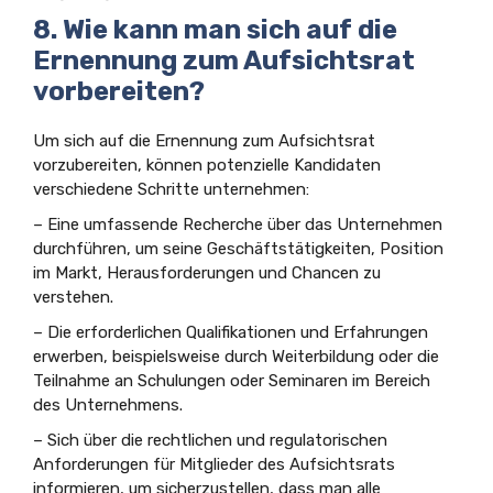
8. Wie kann man sich auf die
Ernennung zum Aufsichtsrat
vorbereiten?
Um sich auf die Ernennung zum Aufsichtsrat
vorzubereiten, können potenzielle Kandidaten
verschiedene Schritte unternehmen:
– Eine umfassende Recherche über das Unternehmen
durchführen, um seine Geschäftstätigkeiten, Position
im Markt, Herausforderungen und Chancen zu
verstehen.
– Die erforderlichen Qualifikationen und Erfahrungen
erwerben, beispielsweise durch Weiterbildung oder die
Teilnahme an Schulungen oder Seminaren im Bereich
des Unternehmens.
– Sich über die rechtlichen und regulatorischen
Anforderungen für Mitglieder des Aufsichtsrats
informieren, um sicherzustellen, dass man alle