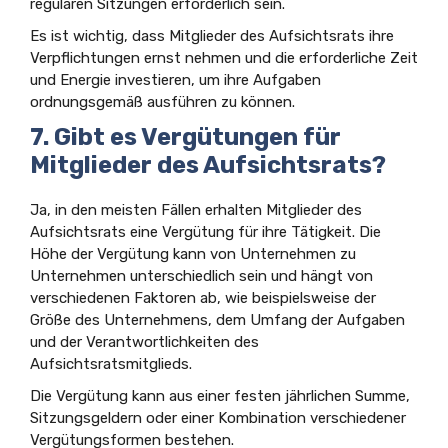
regulären Sitzungen erforderlich sein.
Es ist wichtig, dass Mitglieder des Aufsichtsrats ihre
Verpflichtungen ernst nehmen und die erforderliche Zeit
und Energie investieren, um ihre Aufgaben
ordnungsgemäß ausführen zu können.
7. Gibt es Vergütungen für
Mitglieder des Aufsichtsrats?
Ja, in den meisten Fällen erhalten Mitglieder des
Aufsichtsrats eine Vergütung für ihre Tätigkeit. Die
Höhe der Vergütung kann von Unternehmen zu
Unternehmen unterschiedlich sein und hängt von
verschiedenen Faktoren ab, wie beispielsweise der
Größe des Unternehmens, dem Umfang der Aufgaben
und der Verantwortlichkeiten des
Aufsichtsratsmitglieds.
Die Vergütung kann aus einer festen jährlichen Summe,
Sitzungsgeldern oder einer Kombination verschiedener
Vergütungsformen bestehen.