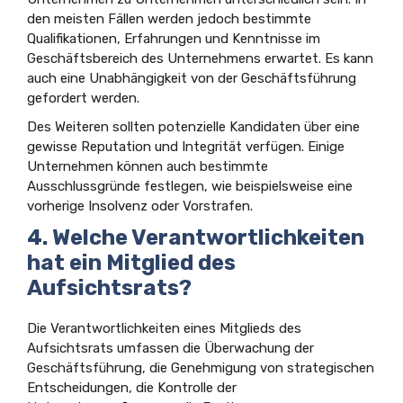
den meisten Fällen werden jedoch bestimmte
Qualifikationen, Erfahrungen und Kenntnisse im
Geschäftsbereich des Unternehmens erwartet. Es kann
auch eine Unabhängigkeit von der Geschäftsführung
gefordert werden.
Des Weiteren sollten potenzielle Kandidaten über eine
gewisse Reputation und Integrität verfügen. Einige
Unternehmen können auch bestimmte
Ausschlussgründe festlegen, wie beispielsweise eine
vorherige Insolvenz oder Vorstrafen.
4. Welche Verantwortlichkeiten
hat ein Mitglied des
Aufsichtsrats?
Die Verantwortlichkeiten eines Mitglieds des
Aufsichtsrats umfassen die Überwachung der
Geschäftsführung, die Genehmigung von strategischen
Entscheidungen, die Kontrolle der