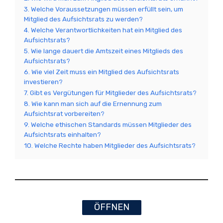
3. Welche Voraussetzungen müssen erfüllt sein, um
Mitglied des Aufsichtsrats zu werden?
4. Welche Verantwortlichkeiten hat ein Mitglied des
Aufsichtsrats?
5. Wie lange dauert die Amtszeit eines Mitglieds des
Aufsichtsrats?
6. Wie viel Zeit muss ein Mitglied des Aufsichtsrats
investieren?
7. Gibt es Vergütungen für Mitglieder des Aufsichtsrats?
8. Wie kann man sich auf die Ernennung zum
Aufsichtsrat vorbereiten?
9. Welche ethischen Standards müssen Mitglieder des
Aufsichtsrats einhalten?
10. Welche Rechte haben Mitglieder des Aufsichtsrats?
ÖFFNEN