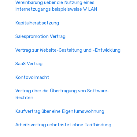
Vereinbarung ueber die Nutzung eines
Internetzugangs beispielsweise W LAN
Kapitalherabsetzung
Salespromotion Vertrag
Vertrag zur Website-Gestaltung und -Entwicklung
SaaS Vertrag
Kontovollmacht
Vertrag über die Übertragung von Software-
Rechten
Kaufvertrag über eine Eigentumswohnung
Arbeitsvertrag unbefristet ohne Tarifbindung