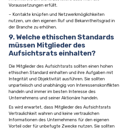
Voraussetzungen erfüllt.
– Kontakte knüpfen und Netzwerkmöglichkeiten
nutzen, um den eigenen Ruf und Bekanntheitsgrad in
der Branche zu erhöhen.
9. Welche ethischen Standards
müssen Mitglieder des
Aufsichtsrats einhalten?
Die Mitglieder des Aufsichtsrats sollten einen hohen
ethischen Standard einhalten und ihre Aufgaben mit
Integrität und Objektivität ausführen. Sie sollten
unparteiisch und unabhängig von Interessenskonflikten
handeln und immer im besten Interesse des
Unternehmens und seiner Aktionäre handeln.
Es wird erwartet, dass Mitglieder des Aufsichtsrats
Vertraulichkeit wahren und keine vertraulichen
Informationen des Unternehmens für den eigenen
Vorteil oder für unbefugte Zwecke nutzen. Sie sollten