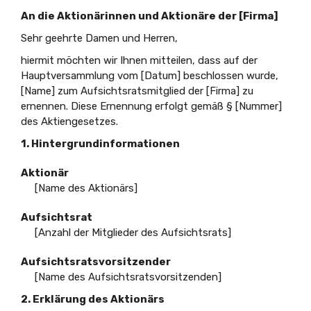
An die Aktionärinnen und Aktionäre der [Firma]
Sehr geehrte Damen und Herren,
hiermit möchten wir Ihnen mitteilen, dass auf der
Hauptversammlung vom [Datum] beschlossen wurde,
[Name] zum Aufsichtsratsmitglied der [Firma] zu
ernennen. Diese Ernennung erfolgt gemäß § [Nummer]
des Aktiengesetzes.
1. Hintergrundinformationen
Aktionär
[Name des Aktionärs]
Aufsichtsrat
[Anzahl der Mitglieder des Aufsichtsrats]
Aufsichtsratsvorsitzender
[Name des Aufsichtsratsvorsitzenden]
2. Erklärung des Aktionärs