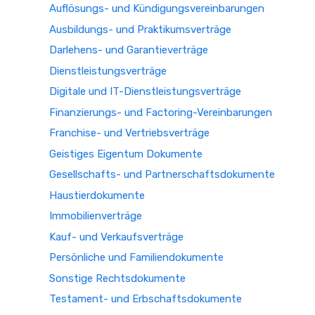
Auflösungs- und Kündigungsvereinbarungen
Ausbildungs- und Praktikumsverträge
Darlehens- und Garantieverträge
Dienstleistungsverträge
Digitale und IT-Dienstleistungsverträge
Finanzierungs- und Factoring-Vereinbarungen
Franchise- und Vertriebsverträge
Geistiges Eigentum Dokumente
Gesellschafts- und Partnerschaftsdokumente
Haustierdokumente
Immobilienverträge
Kauf- und Verkaufsverträge
Persönliche und Familiendokumente
Sonstige Rechtsdokumente
Testament- und Erbschaftsdokumente