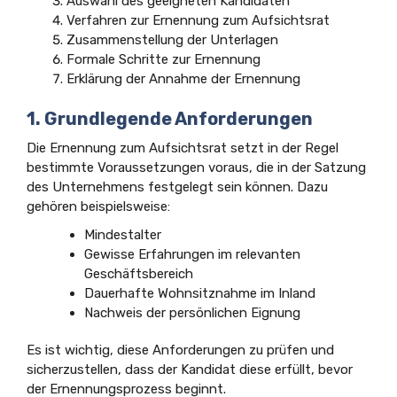
Auswahl des geeigneten Kandidaten
Verfahren zur Ernennung zum Aufsichtsrat
Zusammenstellung der Unterlagen
Formale Schritte zur Ernennung
Erklärung der Annahme der Ernennung
1. Grundlegende Anforderungen
Die Ernennung zum Aufsichtsrat setzt in der Regel
bestimmte Voraussetzungen voraus, die in der Satzung
des Unternehmens festgelegt sein können. Dazu
gehören beispielsweise:
Mindestalter
Gewisse Erfahrungen im relevanten
Geschäftsbereich
Dauerhafte Wohnsitznahme im Inland
Nachweis der persönlichen Eignung
Es ist wichtig, diese Anforderungen zu prüfen und
sicherzustellen, dass der Kandidat diese erfüllt, bevor
der Ernennungsprozess beginnt.