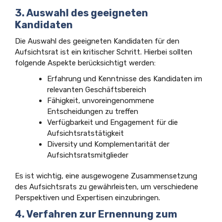
3. Auswahl des geeigneten
Kandidaten
Die Auswahl des geeigneten Kandidaten für den
Aufsichtsrat ist ein kritischer Schritt. Hierbei sollten
folgende Aspekte berücksichtigt werden:
Erfahrung und Kenntnisse des Kandidaten im
relevanten Geschäftsbereich
Fähigkeit, unvoreingenommene
Entscheidungen zu treffen
Verfügbarkeit und Engagement für die
Aufsichtsratstätigkeit
Diversity und Komplementarität der
Aufsichtsratsmitglieder
Es ist wichtig, eine ausgewogene Zusammensetzung
des Aufsichtsrats zu gewährleisten, um verschiedene
Perspektiven und Expertisen einzubringen.
4. Verfahren zur Ernennung zum