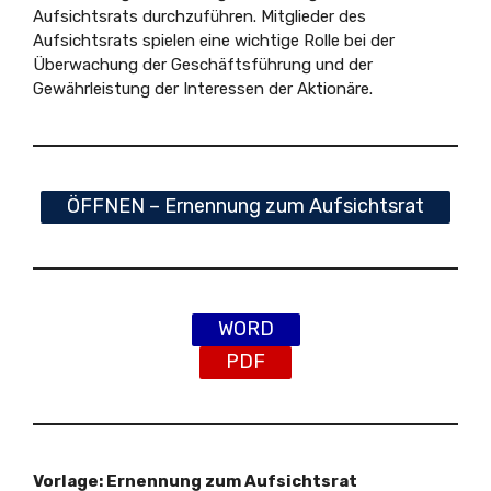
Aufsichtsrats durchzuführen. Mitglieder des
Aufsichtsrats spielen eine wichtige Rolle bei der
Überwachung der Geschäftsführung und der
Gewährleistung der Interessen der Aktionäre.
ÖFFNEN – Ernennung zum Aufsichtsrat
WORD
PDF
Vorlage: Ernennung zum Aufsichtsrat