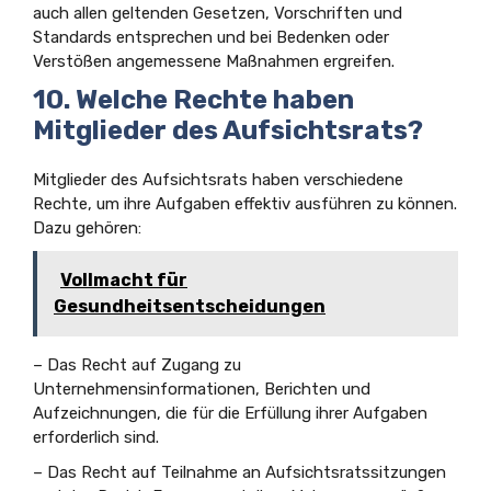
auch allen geltenden Gesetzen, Vorschriften und
Standards entsprechen und bei Bedenken oder
Verstößen angemessene Maßnahmen ergreifen.
10. Welche Rechte haben
Mitglieder des Aufsichtsrats?
Mitglieder des Aufsichtsrats haben verschiedene
Rechte, um ihre Aufgaben effektiv ausführen zu können.
Dazu gehören:
Vollmacht für
Gesundheitsentscheidungen
– Das Recht auf Zugang zu
Unternehmensinformationen, Berichten und
Aufzeichnungen, die für die Erfüllung ihrer Aufgaben
erforderlich sind.
– Das Recht auf Teilnahme an Aufsichtsratssitzungen