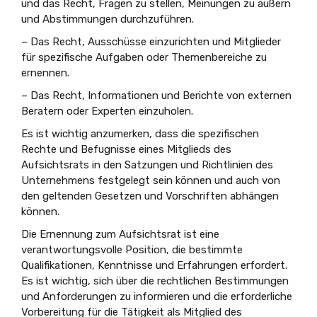
und das Recht, Fragen zu stellen, Meinungen zu äußern
und Abstimmungen durchzuführen.
– Das Recht, Ausschüsse einzurichten und Mitglieder
für spezifische Aufgaben oder Themenbereiche zu
ernennen.
– Das Recht, Informationen und Berichte von externen
Beratern oder Experten einzuholen.
Es ist wichtig anzumerken, dass die spezifischen
Rechte und Befugnisse eines Mitglieds des
Aufsichtsrats in den Satzungen und Richtlinien des
Unternehmens festgelegt sein können und auch von
den geltenden Gesetzen und Vorschriften abhängen
können.
Die Ernennung zum Aufsichtsrat ist eine
verantwortungsvolle Position, die bestimmte
Qualifikationen, Kenntnisse und Erfahrungen erfordert.
Es ist wichtig, sich über die rechtlichen Bestimmungen
und Anforderungen zu informieren und die erforderliche
Vorbereitung für die Tätigkeit als Mitglied des