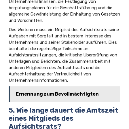
Unternehmensfinanzen, die Festlegung von
Vergütungsplänen für die Geschäftsführung und die
allgemeine Gewährleistung der Einhaltung von Gesetzen
und Vorschriften.
Des Weiteren muss ein Mitglied des Aufsichtsrats seine
Aufgaben mit Sorgfalt und in bestem Interesse des
Unternehmens und seiner Stakeholder ausführen. Dies
beinhaltet die regelmäßige Teilnahme an
Aufsichtsratssitzungen, die kritische Überprüfung von
Unterlagen und Berichten, die Zusammenarbeit mit
anderen Mitgliedern des Aufsichtsrats und die
Aufrechterhaltung der Vertraulichkeit von
Unternehmensinformationen.
Ernennung zum Bevollmächtigten
5. Wie lange dauert die Amtszeit
eines Mitglieds des
Aufsichtsrats?