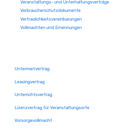
Veranstaltungs- und Unterhaltungsverträge
Verbraucherschutzdokumente
Vertraulichkeitsvereinbarungen
Vollmachten und Ernennungen
Untermietvertrag
Leasingvertrag
Unterrichtsvertrag
Lizenzvertrag für Veranstaltungsorte
Vorsorgevollmacht