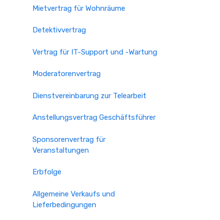
Mietvertrag für Wohnräume
Detektivvertrag
Vertrag für IT-Support und -Wartung
Moderatorenvertrag
Dienstvereinbarung zur Telearbeit
Anstellungsvertrag Geschäftsführer
Sponsorenvertrag für
Veranstaltungen
Erbfolge
Allgemeine Verkaufs und
Lieferbedingungen