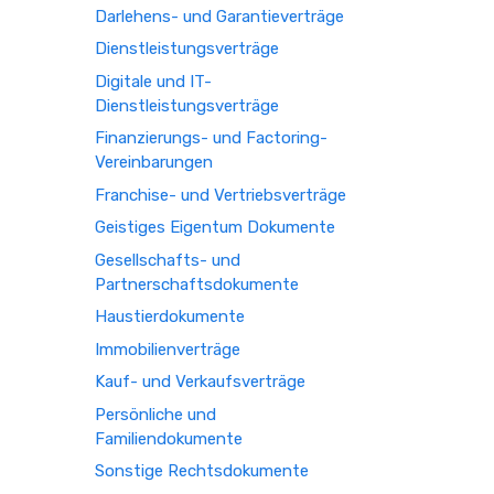
Darlehens- und Garantieverträge
Dienstleistungsverträge
Digitale und IT-
Dienstleistungsverträge
Finanzierungs- und Factoring-
Vereinbarungen
Franchise- und Vertriebsverträge
Geistiges Eigentum Dokumente
Gesellschafts- und
Partnerschaftsdokumente
Haustierdokumente
Immobilienverträge
Kauf- und Verkaufsverträge
Persönliche und
Familiendokumente
Sonstige Rechtsdokumente