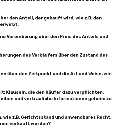
ber den Anteil, der gekauft wird, wie z.B. den
 erwirbt.
ne Vereinbarung über den Preis des Anteils und
cherungen des Verkäufers über den Zustand des
n über den Zeitpunkt und die Art und Weise, wie
: Klauseln, die den Käufer dazu verpflichten,
reiben und vertrauliche Informationen geheim zu
 wie z.B. Gerichtsstand und anwendbares Recht.
önnen verkauft werden?