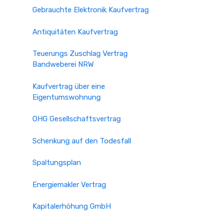
Gebrauchte Elektronik Kaufvertrag
Antiquitäten Kaufvertrag
Teuerungs Zuschlag Vertrag
Bandweberei NRW
Kaufvertrag über eine
Eigentumswohnung
OHG Gesellschaftsvertrag
Schenkung auf den Todesfall
Spaltungsplan
Energiemakler Vertrag
Kapitalerhöhung GmbH