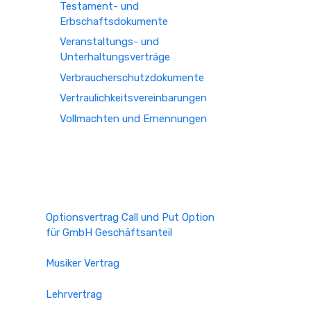
Testament- und
Erbschaftsdokumente
Veranstaltungs- und
Unterhaltungsverträge
Verbraucherschutzdokumente
Vertraulichkeitsvereinbarungen
Vollmachten und Ernennungen
Optionsvertrag Call und Put Option
für GmbH Geschäftsanteil
Musiker Vertrag
Lehrvertrag