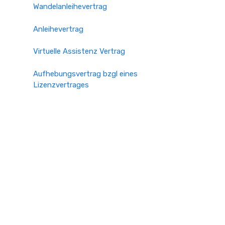
Wandelanleihevertrag
Anleihevertrag
Virtuelle Assistenz Vertrag
Aufhebungsvertrag bzgl eines
Lizenzvertrages