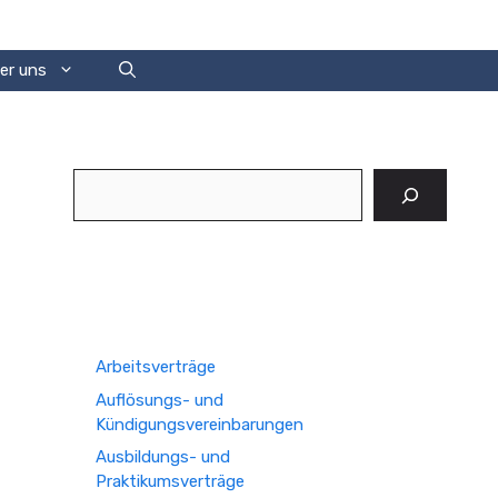
er uns
Suchen
Arbeitsverträge
Auflösungs- und
Kündigungsvereinbarungen
Ausbildungs- und
Praktikumsverträge