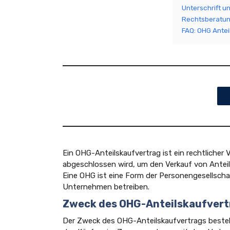
Unterschrift u
Rechtsberatu
FAQ: OHG Antei
Ein OHG-Anteilskaufvertrag ist ein rechtlicher
abgeschlossen wird, um den Verkauf von Anteil
Eine OHG ist eine Form der Personengesellscha
Unternehmen betreiben.
Zweck des OHG-Anteilskaufvert
Der Zweck des OHG-Anteilskaufvertrags besteht