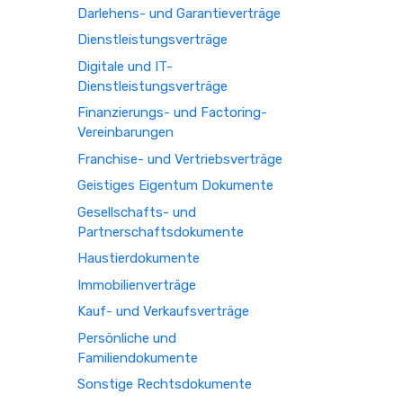
Darlehens- und Garantieverträge
Dienstleistungsverträge
Digitale und IT-
Dienstleistungsverträge
Finanzierungs- und Factoring-
Vereinbarungen
Franchise- und Vertriebsverträge
Geistiges Eigentum Dokumente
Gesellschafts- und
Partnerschaftsdokumente
Haustierdokumente
Immobilienverträge
Kauf- und Verkaufsverträge
Persönliche und
Familiendokumente
Sonstige Rechtsdokumente