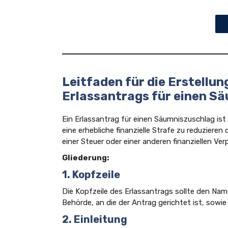
Leitfaden für die Erstellun
Erlassantrags für einen S
Ein Erlassantrag für einen Säumniszuschlag ist
eine erhebliche finanzielle Strafe zu reduzieren
einer Steuer oder einer anderen finanziellen Ver
Gliederung:
1. Kopfzeile
Die Kopfzeile des Erlassantrags sollte den Nam
Behörde, an die der Antrag gerichtet ist, sowie 
2. Einleitung