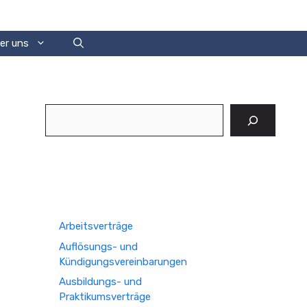
er uns
Suchen
Arbeitsverträge
Auflösungs- und
Kündigungsvereinbarungen
Ausbildungs- und
Praktikumsverträge