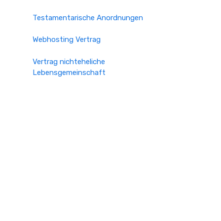
Testamentarische Anordnungen
Webhosting Vertrag
Vertrag nichteheliche
Lebensgemeinschaft