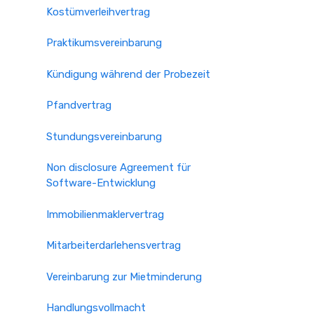
Kostümverleihvertrag
Praktikumsvereinbarung
Kündigung während der Probezeit
Pfandvertrag
Stundungsvereinbarung
Non disclosure Agreement für
Software-Entwicklung
Immobilienmaklervertrag
Mitarbeiterdarlehensvertrag
Vereinbarung zur Mietminderung
Handlungsvollmacht