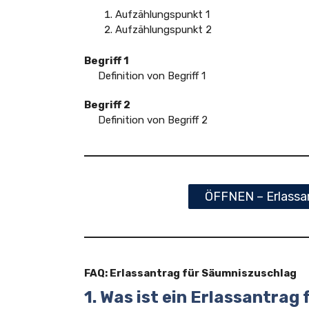
Aufzählungspunkt 1
Aufzählungspunkt 2
Begriff 1
Definition von Begriff 1
Begriff 2
Definition von Begriff 2
ÖFFNEN – Erlassa
FAQ: Erlassantrag für Säumniszuschlag
1. Was ist ein Erlassantra