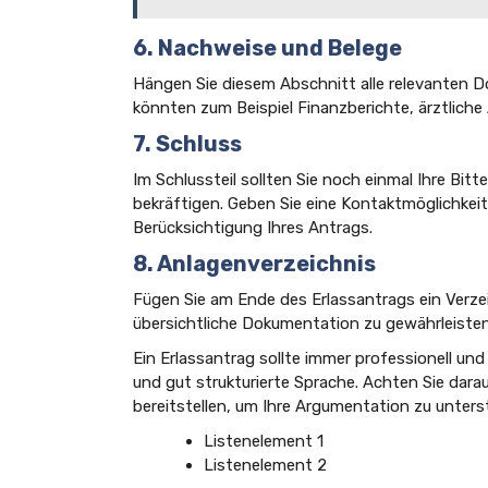
6. Nachweise und Belege
Hängen Sie diesem Abschnitt alle relevanten D
könnten zum Beispiel Finanzberichte, ärztliche
7. Schluss
Im Schlussteil sollten Sie noch einmal Ihre Bi
bekräftigen. Geben Sie eine Kontaktmöglichkeit 
Berücksichtigung Ihres Antrags.
8. Anlagenverzeichnis
Fügen Sie am Ende des Erlassantrags ein Verze
übersichtliche Dokumentation zu gewährleisten
Ein Erlassantrag sollte immer professionell und 
und gut strukturierte Sprache. Achten Sie dara
bereitstellen, um Ihre Argumentation zu unters
Listenelement 1
Listenelement 2