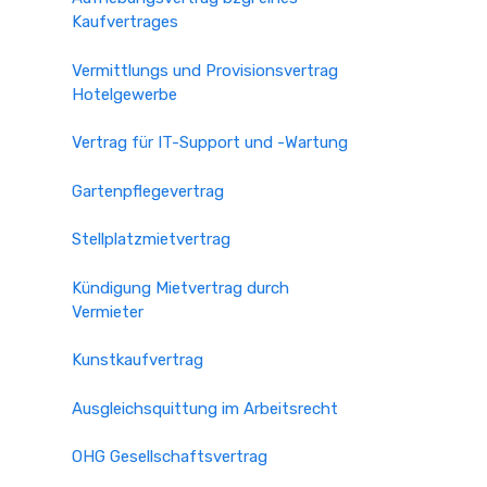
Kaufvertrages
Vermittlungs und Provisionsvertrag
Hotelgewerbe
Vertrag für IT-Support und -Wartung
Gartenpflegevertrag
Stellplatzmietvertrag
Kündigung Mietvertrag durch
Vermieter
Kunstkaufvertrag
Ausgleichsquittung im Arbeitsrecht
OHG Gesellschaftsvertrag