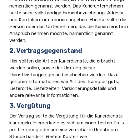
namentlich genannt werden. Das Kurierunternehmen
sollte seine vollständige Firmenbezeichnung, Adresse
und Kontaktinformationen angeben. Ebenso sollte die
Person oder das Unternehmen, das die Kurierdienste in
Anspruch nehmen möchte, namentlich genannt
werden.
2. Vertragsgegenstand
Hier sollten die Art der Kurierdienste, die erbracht
werden sollen, sowie der Umfang dieser
Dienstleistungen genau beschrieben werden. Dazu
gehören Informationen wie Art des Transportguts,
Lieferorte, Lieferzeiten, Versicherungsdetails und
andere relevante Informationen.
3. Vergütung
Der Vertrag sollte die Vergütung für die Kurierdienste
klar regeln. Hierbei kann es sich um einen festen Preis
pro Lieferung oder um eine vereinbarte Gebühr pro
Stunde handeln. Weitere Kosten wie