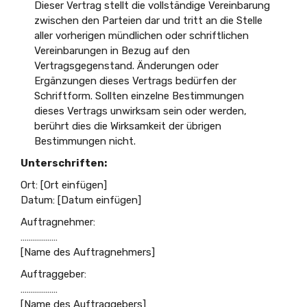
Dieser Vertrag stellt die vollständige Vereinbarung
zwischen den Parteien dar und tritt an die Stelle
aller vorherigen mündlichen oder schriftlichen
Vereinbarungen in Bezug auf den
Vertragsgegenstand. Änderungen oder
Ergänzungen dieses Vertrags bedürfen der
Schriftform. Sollten einzelne Bestimmungen
dieses Vertrags unwirksam sein oder werden,
berührt dies die Wirksamkeit der übrigen
Bestimmungen nicht.
Unterschriften:
Ort: [Ort einfügen]
Datum: [Datum einfügen]
Auftragnehmer:
………………
[Name des Auftragnehmers]
Auftraggeber:
………………
[Name des Auftraggebers]