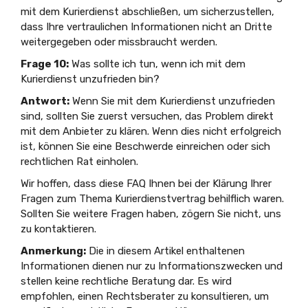
mit dem Kurierdienst abschließen, um sicherzustellen,
dass Ihre vertraulichen Informationen nicht an Dritte
weitergegeben oder missbraucht werden.
Frage 10:
Was sollte ich tun, wenn ich mit dem
Kurierdienst unzufrieden bin?
Antwort:
Wenn Sie mit dem Kurierdienst unzufrieden
sind, sollten Sie zuerst versuchen, das Problem direkt
mit dem Anbieter zu klären. Wenn dies nicht erfolgreich
ist, können Sie eine Beschwerde einreichen oder sich
rechtlichen Rat einholen.
Wir hoffen, dass diese FAQ Ihnen bei der Klärung Ihrer
Fragen zum Thema Kurierdienstvertrag behilflich waren.
Sollten Sie weitere Fragen haben, zögern Sie nicht, uns
zu kontaktieren.
Anmerkung:
Die in diesem Artikel enthaltenen
Informationen dienen nur zu Informationszwecken und
stellen keine rechtliche Beratung dar. Es wird
empfohlen, einen Rechtsberater zu konsultieren, um