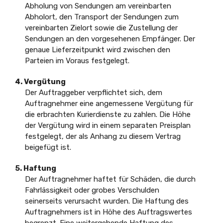
Abholung von Sendungen am vereinbarten
Abholort, den Transport der Sendungen zum
vereinbarten Zielort sowie die Zustellung der
Sendungen an den vorgesehenen Empfänger. Der
genaue Lieferzeitpunkt wird zwischen den
Parteien im Voraus festgelegt.
4. Vergütung
Der Auftraggeber verpflichtet sich, dem
Auftragnehmer eine angemessene Vergütung für
die erbrachten Kurierdienste zu zahlen. Die Höhe
der Vergütung wird in einem separaten Preisplan
festgelegt, der als Anhang zu diesem Vertrag
beigefügt ist.
5. Haftung
Der Auftragnehmer haftet für Schäden, die durch
Fahrlässigkeit oder grobes Verschulden
seinerseits verursacht wurden. Die Haftung des
Auftragnehmers ist in Höhe des Auftragswertes
begrenzt. Eine weitergehende Haftung des