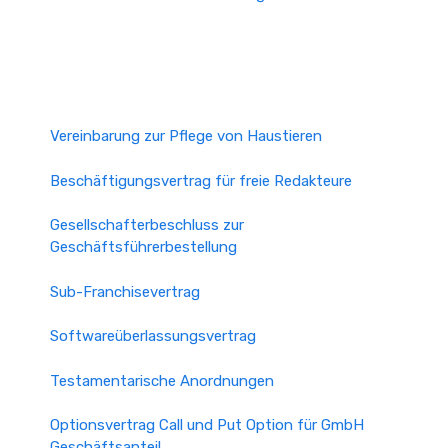
Vereinbarung zur Pflege von Haustieren
Beschäftigungsvertrag für freie Redakteure
Gesellschafterbeschluss zur
Geschäftsführerbestellung
Sub-Franchisevertrag
Softwareüberlassungsvertrag
Testamentarische Anordnungen
Optionsvertrag Call und Put Option für GmbH
Geschäftsanteil