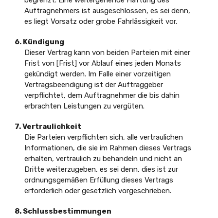
Auftragnehmers ist ausgeschlossen, es sei denn,
es liegt Vorsatz oder grobe Fahrlässigkeit vor.
6. Kündigung
Dieser Vertrag kann von beiden Parteien mit einer
Frist von [Frist] vor Ablauf eines jeden Monats
gekündigt werden. Im Falle einer vorzeitigen
Vertragsbeendigung ist der Auftraggeber
verpflichtet, dem Auftragnehmer die bis dahin
erbrachten Leistungen zu vergüten.
7. Vertraulichkeit
Die Parteien verpflichten sich, alle vertraulichen
Informationen, die sie im Rahmen dieses Vertrags
erhalten, vertraulich zu behandeln und nicht an
Dritte weiterzugeben, es sei denn, dies ist zur
ordnungsgemäßen Erfüllung dieses Vertrags
erforderlich oder gesetzlich vorgeschrieben.
8. Schlussbestimmungen