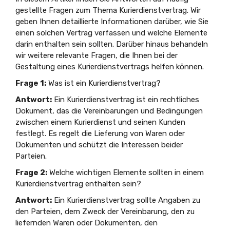
gestellte Fragen zum Thema Kurierdienstvertrag. Wir
geben Ihnen detaillierte Informationen darüber, wie Sie
einen solchen Vertrag verfassen und welche Elemente
darin enthalten sein sollten. Darüber hinaus behandeln
wir weitere relevante Fragen, die Ihnen bei der
Gestaltung eines Kurierdienstvertrags helfen können.
Frage 1:
Was ist ein Kurierdienstvertrag?
Antwort:
Ein Kurierdienstvertrag ist ein rechtliches
Dokument, das die Vereinbarungen und Bedingungen
zwischen einem Kurierdienst und seinen Kunden
festlegt. Es regelt die Lieferung von Waren oder
Dokumenten und schützt die Interessen beider
Parteien.
Frage 2:
Welche wichtigen Elemente sollten in einem
Kurierdienstvertrag enthalten sein?
Antwort:
Ein Kurierdienstvertrag sollte Angaben zu
den Parteien, dem Zweck der Vereinbarung, den zu
liefernden Waren oder Dokumenten, den