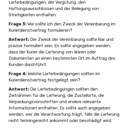
Lieferbedingungen, der Vergütung, den
Haftungsausschlüssen und der Beilegung von
Streitigkeiten enthalten.
Frage 3:
Wie sollte ich den Zweck der Vereinbarung im
Kurierdienstvertrag formulieren?
Antwort:
Der Zweck der Vereinbarung sollte klar und
präzise formuliert sein. Es sollte angegeben werden,
dass der Kurier die Lieferung von Waren oder
Dokumenten an einen bestimmten Ort im Auftrag des
Kunden durchführt.
Frage 4:
Welche Lieferbedingungen sollten im
Kurierdienstvertrag festgelegt sein?
Antwort:
Die Lieferbedingungen sollten den
Zeitrahmen für die Lieferung, die Zustellorte, die
Verpackungsvorschriften und andere relevante
Informationen enthalten. Es sollte auch angegeben
werden, wer die Verantwortung trägt, falls die Lieferung
nicht termingerecht ankommt oder beschädigt wird.