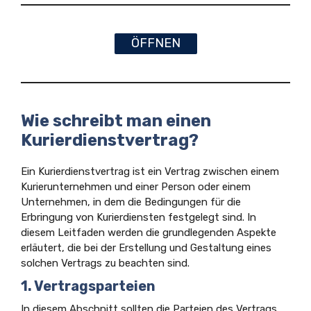
ÖFFNEN
Wie schreibt man einen
Kurierdienstvertrag?
Ein Kurierdienstvertrag ist ein Vertrag zwischen einem
Kurierunternehmen und einer Person oder einem
Unternehmen, in dem die Bedingungen für die
Erbringung von Kurierdiensten festgelegt sind. In
diesem Leitfaden werden die grundlegenden Aspekte
erläutert, die bei der Erstellung und Gestaltung eines
solchen Vertrags zu beachten sind.
1. Vertragsparteien
In diesem Abschnitt sollten die Parteien des Vertrags