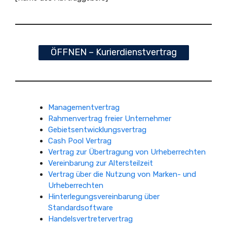
ÖFFNEN – Kurierdienstvertrag
Managementvertrag
Rahmenvertrag freier Unternehmer
Gebietsentwicklungsvertrag
Cash Pool Vertrag
Vertrag zur Übertragung von Urheberrechten
Vereinbarung zur Altersteilzeit
Vertrag über die Nutzung von Marken- und
Urheberrechten
Hinterlegungsvereinbarung über
Standardsoftware
Handelsvertretervertrag