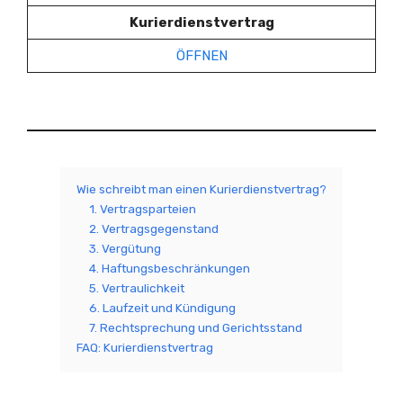
Kurierdienstvertrag
ÖFFNEN
Wie schreibt man einen Kurierdienstvertrag?
1. Vertragsparteien
2. Vertragsgegenstand
3. Vergütung
4. Haftungsbeschränkungen
5. Vertraulichkeit
6. Laufzeit und Kündigung
7. Rechtsprechung und Gerichtsstand
FAQ: Kurierdienstvertrag