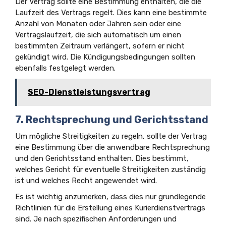
Der Vertrag sollte eine Bestimmung enthalten, die die
Laufzeit des Vertrags regelt. Dies kann eine bestimmte
Anzahl von Monaten oder Jahren sein oder eine
Vertragslaufzeit, die sich automatisch um einen
bestimmten Zeitraum verlängert, sofern er nicht
gekündigt wird. Die Kündigungsbedingungen sollten
ebenfalls festgelegt werden.
SEO-Dienstleistungsvertrag
7. Rechtsprechung und Gerichtsstand
Um mögliche Streitigkeiten zu regeln, sollte der Vertrag
eine Bestimmung über die anwendbare Rechtsprechung
und den Gerichtsstand enthalten. Dies bestimmt,
welches Gericht für eventuelle Streitigkeiten zuständig
ist und welches Recht angewendet wird.
Es ist wichtig anzumerken, dass dies nur grundlegende
Richtlinien für die Erstellung eines Kurierdienstvertrags
sind. Je nach spezifischen Anforderungen und