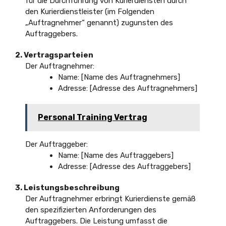
für die Durchführung von Kurierdiensten durch
den Kurierdienstleister (im Folgenden
„Auftragnehmer“ genannt) zugunsten des
Auftraggebers.
2. Vertragsparteien
Der Auftragnehmer:
Name: [Name des Auftragnehmers]
Adresse: [Adresse des Auftragnehmers]
Personal Training Vertrag
Der Auftraggeber:
Name: [Name des Auftraggebers]
Adresse: [Adresse des Auftraggebers]
3. Leistungsbeschreibung
Der Auftragnehmer erbringt Kurierdienste gemäß
den spezifizierten Anforderungen des
Auftraggebers. Die Leistung umfasst die