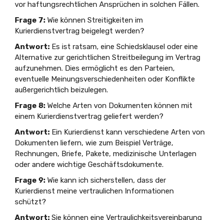
vor haftungsrechtlichen Ansprüchen in solchen Fällen.
Frage 7:
Wie können Streitigkeiten im
Kurierdienstvertrag beigelegt werden?
Antwort:
Es ist ratsam, eine Schiedsklausel oder eine
Alternative zur gerichtlichen Streitbeilegung im Vertrag
aufzunehmen. Dies ermöglicht es den Parteien,
eventuelle Meinungsverschiedenheiten oder Konflikte
außergerichtlich beizulegen.
Frage 8:
Welche Arten von Dokumenten können mit
einem Kurierdienstvertrag geliefert werden?
Antwort:
Ein Kurierdienst kann verschiedene Arten von
Dokumenten liefern, wie zum Beispiel Verträge,
Rechnungen, Briefe, Pakete, medizinische Unterlagen
oder andere wichtige Geschäftsdokumente.
Frage 9:
Wie kann ich sicherstellen, dass der
Kurierdienst meine vertraulichen Informationen
schützt?
Antwort:
Sie können eine Vertraulichkeitsvereinbarung