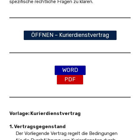
spezifische rechtliche Fragen zu klären.
ÖFFNEN – Kurierdienstvertrag
WORD
PDF
Vorlage: Kurierdienstvertrag
1. Vertragsgegenstand
Der Vorliegende Vertrag regelt die Bedingungen