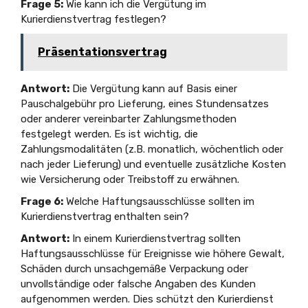
Frage 5:
Wie kann ich die Vergütung im
Kurierdienstvertrag festlegen?
Präsentationsvertrag
Antwort:
Die Vergütung kann auf Basis einer
Pauschalgebühr pro Lieferung, eines Stundensatzes
oder anderer vereinbarter Zahlungsmethoden
festgelegt werden. Es ist wichtig, die
Zahlungsmodalitäten (z.B. monatlich, wöchentlich oder
nach jeder Lieferung) und eventuelle zusätzliche Kosten
wie Versicherung oder Treibstoff zu erwähnen.
Frage 6:
Welche Haftungsausschlüsse sollten im
Kurierdienstvertrag enthalten sein?
Antwort:
In einem Kurierdienstvertrag sollten
Haftungsausschlüsse für Ereignisse wie höhere Gewalt,
Schäden durch unsachgemäße Verpackung oder
unvollständige oder falsche Angaben des Kunden
aufgenommen werden. Dies schützt den Kurierdienst