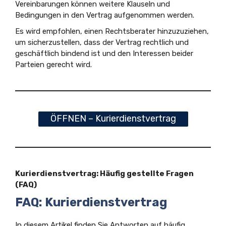
Vereinbarungen können weitere Klauseln und
Bedingungen in den Vertrag aufgenommen werden.
Es wird empfohlen, einen Rechtsberater hinzuzuziehen,
um sicherzustellen, dass der Vertrag rechtlich und
geschäftlich bindend ist und den Interessen beider
Parteien gerecht wird.
ÖFFNEN – Kurierdienstvertrag
Kurierdienstvertrag: Häufig gestellte Fragen
(FAQ)
FAQ: Kurierdienstvertrag
In diesem Artikel finden Sie Antworten auf häufig