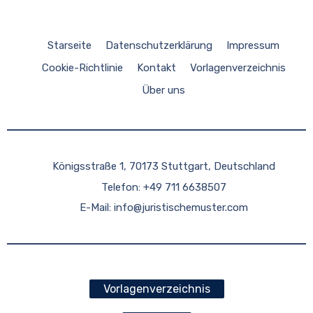
Starseite
Datenschutzerklärung
Impressum
Cookie-Richtlinie
Kontakt
Vorlagenverzeichnis
Über uns
Königsstraße 1, 70173 Stuttgart, Deutschland
Telefon: +49 711 6638507
E-Mail:
info@juristischemuster.com
Vorlagenverzeichnis