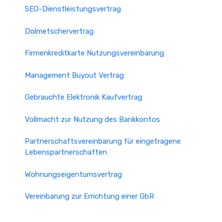
SEO-Dienstleistungsvertrag
Dolmetschervertrag
Firmenkreditkarte Nutzungsvereinbarung
Management Buyout Vertrag
Gebrauchte Elektronik Kaufvertrag
Vollmacht zur Nutzung des Bankkontos
Partnerschaftsvereinbarung für eingetragene
Lebenspartnerschaften
Wohnungseigentumsvertrag
Vereinbarung zur Errichtung einer GbR