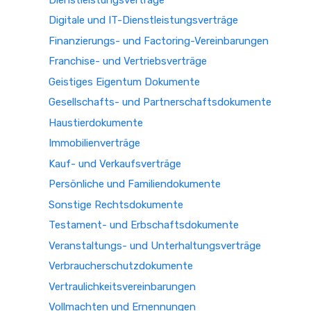
Digitale und IT-Dienstleistungsverträge
Finanzierungs- und Factoring-Vereinbarungen
Franchise- und Vertriebsverträge
Geistiges Eigentum Dokumente
Gesellschafts- und Partnerschaftsdokumente
Haustierdokumente
Immobilienverträge
Kauf- und Verkaufsverträge
Persönliche und Familiendokumente
Sonstige Rechtsdokumente
Testament- und Erbschaftsdokumente
Veranstaltungs- und Unterhaltungsverträge
Verbraucherschutzdokumente
Vertraulichkeitsvereinbarungen
Vollmachten und Ernennungen