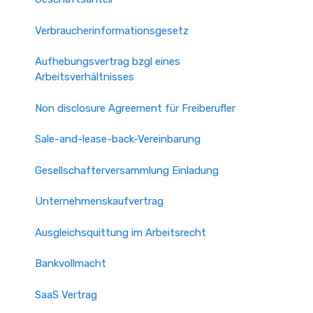
Verbraucherinformationsgesetz
Aufhebungsvertrag bzgl eines
Arbeitsverhältnisses
Non disclosure Agreement für Freiberufler
Sale-and-lease-back-Vereinbarung
Gesellschafterversammlung Einladung
Unternehmenskaufvertrag
Ausgleichsquittung im Arbeitsrecht
Bankvollmacht
SaaS Vertrag