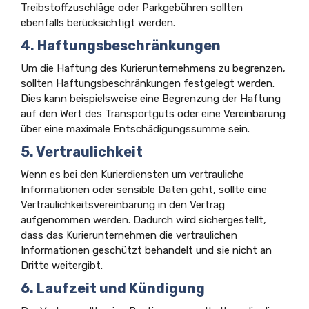
Treibstoffzuschläge oder Parkgebühren sollten
ebenfalls berücksichtigt werden.
4. Haftungsbeschränkungen
Um die Haftung des Kurierunternehmens zu begrenzen,
sollten Haftungsbeschränkungen festgelegt werden.
Dies kann beispielsweise eine Begrenzung der Haftung
auf den Wert des Transportguts oder eine Vereinbarung
über eine maximale Entschädigungssumme sein.
5. Vertraulichkeit
Wenn es bei den Kurierdiensten um vertrauliche
Informationen oder sensible Daten geht, sollte eine
Vertraulichkeitsvereinbarung in den Vertrag
aufgenommen werden. Dadurch wird sichergestellt,
dass das Kurierunternehmen die vertraulichen
Informationen geschützt behandelt und sie nicht an
Dritte weitergibt.
6. Laufzeit und Kündigung