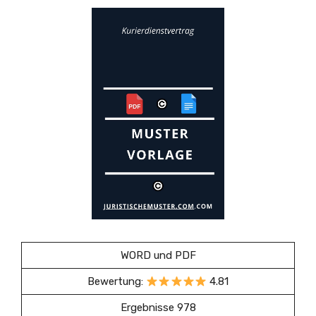
WORD und PDF
Bewertung:
4.81
Ergebnisse 978