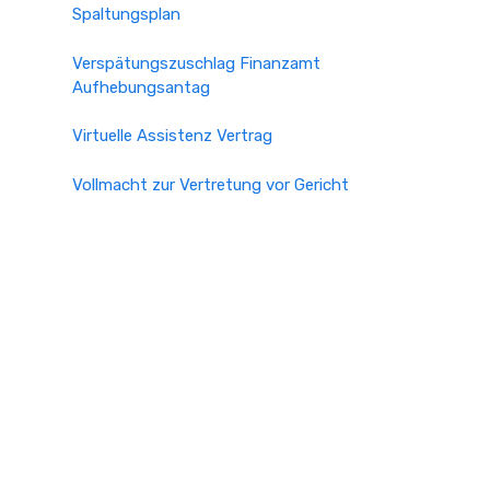
Spaltungsplan
Verspätungszuschlag Finanzamt
Aufhebungsantag
Virtuelle Assistenz Vertrag
Vollmacht zur Vertretung vor Gericht