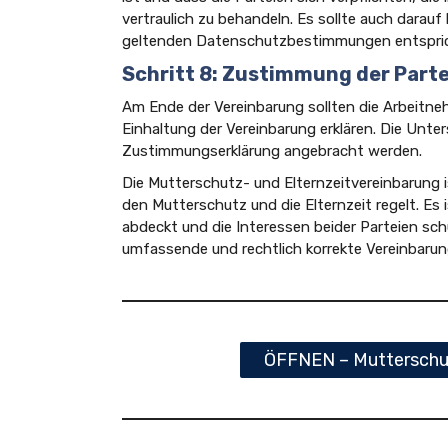
vertraulich zu behandeln. Es sollte auch darau
geltenden Datenschutzbestimmungen entspric
Schritt 8: Zustimmung der Part
Am Ende der Vereinbarung sollten die Arbeitne
Einhaltung der Vereinbarung erklären. Die Unter
Zustimmungserklärung angebracht werden.
Die Mutterschutz- und Elternzeitvereinbarung i
den Mutterschutz und die Elternzeit regelt. Es 
abdeckt und die Interessen beider Parteien sch
umfassende und rechtlich korrekte Vereinbarung
ÖFFNEN – Mutterschut