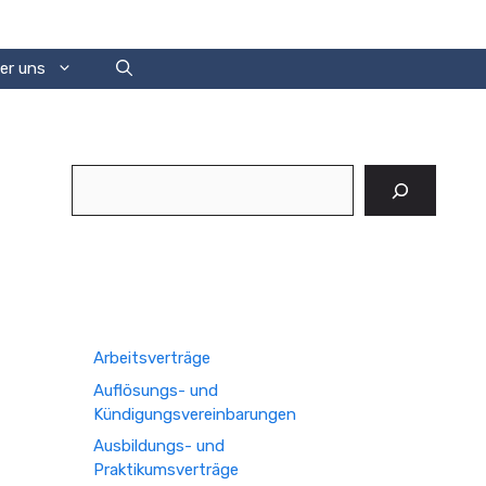
er uns
Suchen
Arbeitsverträge
Auflösungs- und
Kündigungsvereinbarungen
Ausbildungs- und
Praktikumsverträge