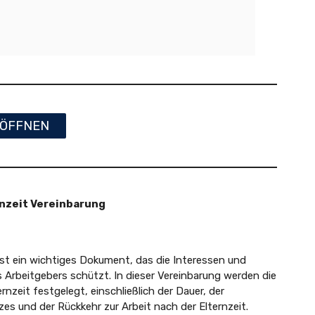
ÖFFNEN
nzeit Vereinbarung
ist ein wichtiges Dokument, das die Interessen und
 Arbeitgebers schützt. In dieser Vereinbarung werden die
zeit festgelegt, einschließlich der Dauer, der
 und der Rückkehr zur Arbeit nach der Elternzeit.