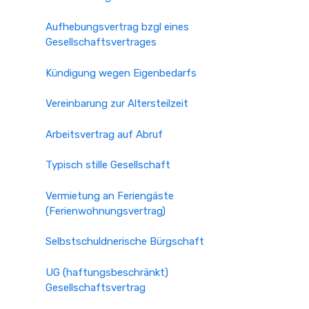
Aufhebungsvertrag bzgl eines
Gesellschaftsvertrages
Kündigung wegen Eigenbedarfs
Vereinbarung zur Altersteilzeit
Arbeitsvertrag auf Abruf
Typisch stille Gesellschaft
Vermietung an Feriengäste
(Ferienwohnungsvertrag)
Selbstschuldnerische Bürgschaft
UG (haftungsbeschränkt)
Gesellschaftsvertrag