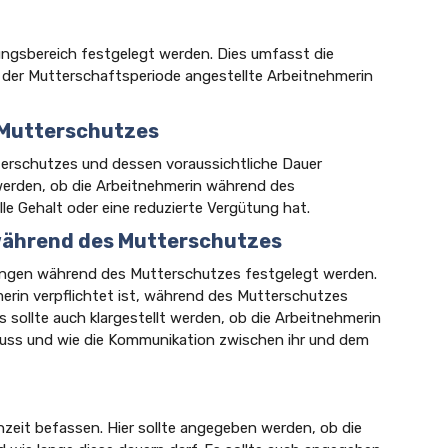
ungsbereich festgelegt werden. Dies umfasst die
 der Mutterschaftsperiode angestellte Arbeitnehmerin
s Mutterschutzes
terschutzes und dessen voraussichtliche Dauer
werden, ob die Arbeitnehmerin während des
e Gehalt oder eine reduzierte Vergütung hat.
während des Mutterschutzes
gungen während des Mutterschutzes festgelegt werden.
erin verpflichtet ist, während des Mutterschutzes
 sollte auch klargestellt werden, ob die Arbeitnehmerin
uss und wie die Kommunikation zwischen ihr und dem
rnzeit befassen. Hier sollte angegeben werden, ob die