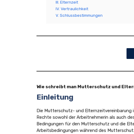
III. Elternzeit
IV. Vertraulichkeit
V. Schlussbestimmungen
Wie schreibt man Mutterschutz und Elter
Einleitung
Die Mutterschutz- und Elternzeitvereinbarung 
Rechte sowohl der Arbeitnehmerin als auch des
Bedingungen für den Mutterschutz und die Eltern
Arbeitsbedingungen während des Mutterschutzes