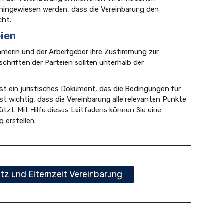
f hingewiesen werden, dass die Vereinbarung den
ht.
eien
hmerin und der Arbeitgeber ihre Zustimmung zur
schriften der Parteien sollten unterhalb der
st ein juristisches Dokument, das die Bedingungen für
ist wichtig, dass die Vereinbarung alle relevanten Punkte
ützt. Mit Hilfe dieses Leitfadens können Sie eine
 erstellen.
z und Elternzeit Vereinbarung