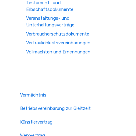
Testament- und
Erbschaftsdokumente
Veranstaltungs- und
Unterhaltungsverträge
Verbraucherschutzdokumente
Vertraulichkeitsvereinbarungen
Vollmachten und Ernennungen
Vermächtnis
Betriebsvereinbarung zur Gleitzeit
Künstlervertrag
Werkvertrag