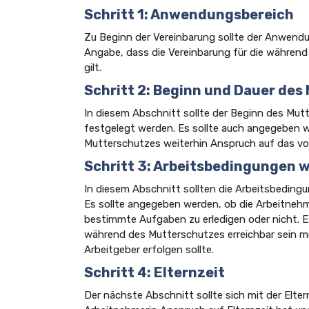
Schritt 1: Anwendungsbereich
Zu Beginn der Vereinbarung sollte der Anwend
Angabe, dass die Vereinbarung für die während
gilt.
Schritt 2: Beginn und Dauer de
In diesem Abschnitt sollte der Beginn des Mut
festgelegt werden. Es sollte auch angegeben 
Mutterschutzes weiterhin Anspruch auf das voll
Schritt 3: Arbeitsbedingungen 
In diesem Abschnitt sollten die Arbeitsbedin
Es sollte angegeben werden, ob die Arbeitnehm
bestimmte Aufgaben zu erledigen oder nicht. Es
während des Mutterschutzes erreichbar sein m
Arbeitgeber erfolgen sollte.
Schritt 4: Elternzeit
Der nächste Abschnitt sollte sich mit der Elte