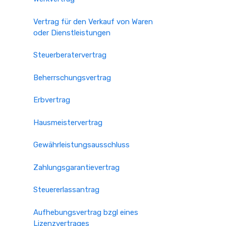
Vertrag für den Verkauf von Waren
oder Dienstleistungen
Steuerberatervertrag
Beherrschungsvertrag
Erbvertrag
Hausmeistervertrag
Gewährleistungsausschluss
Zahlungsgarantievertrag
Steuererlassantrag
Aufhebungsvertrag bzgl eines
Lizenzvertrages