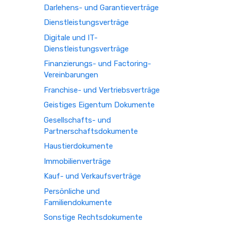
Darlehens- und Garantieverträge
Dienstleistungsverträge
Digitale und IT-
Dienstleistungsverträge
Finanzierungs- und Factoring-
Vereinbarungen
Franchise- und Vertriebsverträge
Geistiges Eigentum Dokumente
Gesellschafts- und
Partnerschaftsdokumente
Haustierdokumente
Immobilienverträge
Kauf- und Verkaufsverträge
Persönliche und
Familiendokumente
Sonstige Rechtsdokumente