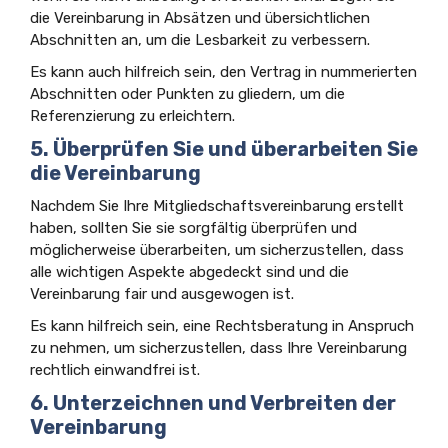
die Vereinbarung in Absätzen und übersichtlichen
Abschnitten an, um die Lesbarkeit zu verbessern.
Es kann auch hilfreich sein, den Vertrag in nummerierten
Abschnitten oder Punkten zu gliedern, um die
Referenzierung zu erleichtern.
5. Überprüfen Sie und überarbeiten Sie
die Vereinbarung
Nachdem Sie Ihre Mitgliedschaftsvereinbarung erstellt
haben, sollten Sie sie sorgfältig überprüfen und
möglicherweise überarbeiten, um sicherzustellen, dass
alle wichtigen Aspekte abgedeckt sind und die
Vereinbarung fair und ausgewogen ist.
Es kann hilfreich sein, eine Rechtsberatung in Anspruch
zu nehmen, um sicherzustellen, dass Ihre Vereinbarung
rechtlich einwandfrei ist.
6. Unterzeichnen und Verbreiten der
Vereinbarung