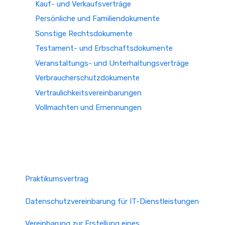
Kauf- und Verkaufsverträge
Persönliche und Familiendokumente
Sonstige Rechtsdokumente
Testament- und Erbschaftsdokumente
Veranstaltungs- und Unterhaltungsverträge
Verbraucherschutzdokumente
Vertraulichkeitsvereinbarungen
Vollmachten und Ernennungen
Praktikumsvertrag
Datenschutzvereinbarung für IT-Dienstleistungen
Vereinbarung zur Erstellung eines