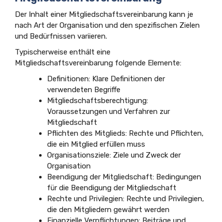
Der Inhalt einer Mitgliedschaftsvereinbarung kann je
nach Art der Organisation und den spezifischen Zielen
und Bedürfnissen variieren.
Typischerweise enthält eine
Mitgliedschaftsvereinbarung folgende Elemente:
Definitionen: Klare Definitionen der
verwendeten Begriffe
Mitgliedschaftsberechtigung:
Voraussetzungen und Verfahren zur
Mitgliedschaft
Pflichten des Mitglieds: Rechte und Pflichten,
die ein Mitglied erfüllen muss
Organisationsziele: Ziele und Zweck der
Organisation
Beendigung der Mitgliedschaft: Bedingungen
für die Beendigung der Mitgliedschaft
Rechte und Privilegien: Rechte und Privilegien,
die den Mitgliedern gewährt werden
Finanzielle Verpflichtungen: Beiträge und