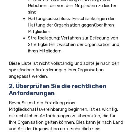
Gebühren, die von den Mitgliedern zu leisten
sind
Haftungsausschluss: Einschränkungen der
Haftung der Organisation gegenüber ihren
Mitgliedern
Streitbeilegung: Verfahren zur Beilegung von
Streitigkeiten zwischen der Organisation und
ihren Mitgliedern
Diese Liste ist nicht vollständig und sollte je nach den
spezifischen Anforderungen Ihrer Organisation
angepasst werden.
2. Überprüfen Sie die rechtlichen
Anforderungen
Bevor Sie mit der Erstellung einer
Mitgliedschaftsvereinbarung beginnen, ist es wichtig,
die rechtlichen Anforderungen zu überprüfen, die für
Ihre Organisation gelten können. Dies kann je nach Land
und Art der Organisation unterschiedlich sein.