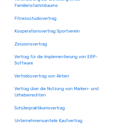
Familienstammbaums
Fitnessstudiovertrag
Kooperationsvertrag Sportverein
Zessionsvertrag
Vertrag für die Implementierung von ERP-
Software
Vertriebsvertrag von Aktien
Vertrag über die Nutzung von Marken- und
Urheberrechten
Schülerpraktikumsvertrag
Unternehmensanteile Kaufvertrag