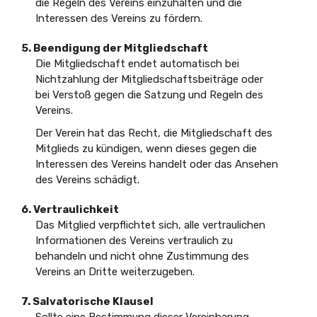
die Regeln des Vereins einzuhalten und die
Interessen des Vereins zu fördern.
5. Beendigung der Mitgliedschaft
Die Mitgliedschaft endet automatisch bei
Nichtzahlung der Mitgliedschaftsbeiträge oder
bei Verstoß gegen die Satzung und Regeln des
Vereins.
Der Verein hat das Recht, die Mitgliedschaft des
Mitglieds zu kündigen, wenn dieses gegen die
Interessen des Vereins handelt oder das Ansehen
des Vereins schädigt.
6. Vertraulichkeit
Das Mitglied verpflichtet sich, alle vertraulichen
Informationen des Vereins vertraulich zu
behandeln und nicht ohne Zustimmung des
Vereins an Dritte weiterzugeben.
7. Salvatorische Klausel
Sollte eine Bestimmung dieser Vereinbarung