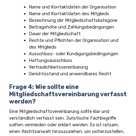
Name und Kontaktdaten der Organisation
Name und Kontaktdaten des Mitglieds
Bezeichnung der Mitgliedschaftskategorie
Beitragshöhe und Zahlungsbedingungen
Dauer der Mitgliedschaft
Rechte und Pflichten der Organisation und
des Mitglieds
Ausschluss- oder Kündigungsbedingungen
Haftungsausschluss
Vertraulichkeitsvereinbarung
Gerichtsstand und anwendbares Recht
Frage 4: Wie sollte eine
Mitgliedschaftsvereinbarung verfasst
werden?
Eine Mitgliedschaftsvereinbarung sollte klar und
verständlich verfasst sein. Juristische Fachbegriffe
sollten vermieden oder erklärt werden. Es ist ratsam,
einen Rechtsanwalt hinzuzuziehen, um sicherzustellen,