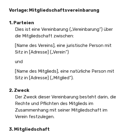
Vorlage: Mitgliedschaftsvereinbarung
1. Parteien
Dies ist eine Vereinbarung („Vereinbarung“) über
die Mitgliedschaft zwischen:
[Name des Vereins], eine juristische Person mit
Sitz in [Adresse] („Verein“)
und
[Name des Mitglieds], eine natürliche Person mit
Sitz in [Adresse] („Mitglied“).
2. Zweck
Der Zweck dieser Vereinbarung besteht darin, die
Rechte und Pflichten des Mitglieds im
Zusammenhang mit seiner Mitgliedschaft im
Verein festzulegen.
3. Mitgliedschaft