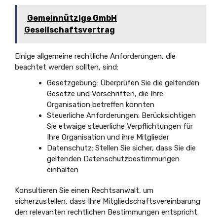
Gemeinnützige GmbH
Gesellschaftsvertrag
Einige allgemeine rechtliche Anforderungen, die
beachtet werden sollten, sind:
Gesetzgebung: Überprüfen Sie die geltenden
Gesetze und Vorschriften, die Ihre
Organisation betreffen könnten
Steuerliche Anforderungen: Berücksichtigen
Sie etwaige steuerliche Verpflichtungen für
Ihre Organisation und ihre Mitglieder
Datenschutz: Stellen Sie sicher, dass Sie die
geltenden Datenschutzbestimmungen
einhalten
Konsultieren Sie einen Rechtsanwalt, um
sicherzustellen, dass Ihre Mitgliedschaftsvereinbarung
den relevanten rechtlichen Bestimmungen entspricht.