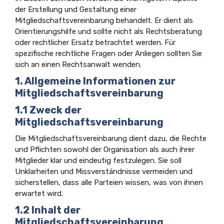
der Erstellung und Gestaltung einer
Mitgliedschaftsvereinbarung behandelt. Er dient als
Orientierungshilfe und sollte nicht als Rechtsberatung
oder rechtlicher Ersatz betrachtet werden. Für
spezifische rechtliche Fragen oder Anliegen sollten Sie
sich an einen Rechtsanwalt wenden.
1. Allgemeine Informationen zur
Mitgliedschaftsvereinbarung
1.1 Zweck der
Mitgliedschaftsvereinbarung
Die Mitgliedschaftsvereinbarung dient dazu, die Rechte
und Pflichten sowohl der Organisation als auch ihrer
Mitglieder klar und eindeutig festzulegen. Sie soll
Unklarheiten und Missverständnisse vermeiden und
sicherstellen, dass alle Parteien wissen, was von ihnen
erwartet wird.
1.2 Inhalt der
Mitgliedschaftsvereinbarung