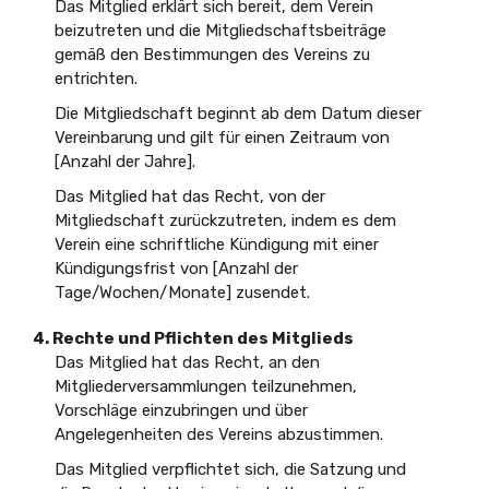
Das Mitglied erklärt sich bereit, dem Verein
beizutreten und die Mitgliedschaftsbeiträge
gemäß den Bestimmungen des Vereins zu
entrichten.
Die Mitgliedschaft beginnt ab dem Datum dieser
Vereinbarung und gilt für einen Zeitraum von
[Anzahl der Jahre].
Das Mitglied hat das Recht, von der
Mitgliedschaft zurückzutreten, indem es dem
Verein eine schriftliche Kündigung mit einer
Kündigungsfrist von [Anzahl der
Tage/Wochen/Monate] zusendet.
4. Rechte und Pflichten des Mitglieds
Das Mitglied hat das Recht, an den
Mitgliederversammlungen teilzunehmen,
Vorschläge einzubringen und über
Angelegenheiten des Vereins abzustimmen.
Das Mitglied verpflichtet sich, die Satzung und