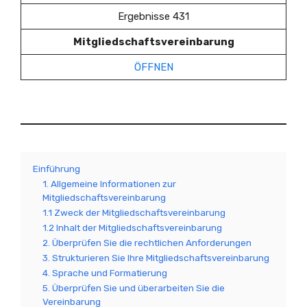
Ergebnisse 431
Mitgliedschaftsvereinbarung
ÖFFNEN
Einführung
1. Allgemeine Informationen zur
Mitgliedschaftsvereinbarung
1.1 Zweck der Mitgliedschaftsvereinbarung
1.2 Inhalt der Mitgliedschaftsvereinbarung
2. Überprüfen Sie die rechtlichen Anforderungen
3. Strukturieren Sie Ihre Mitgliedschaftsvereinbarung
4. Sprache und Formatierung
5. Überprüfen Sie und überarbeiten Sie die
Vereinbarung