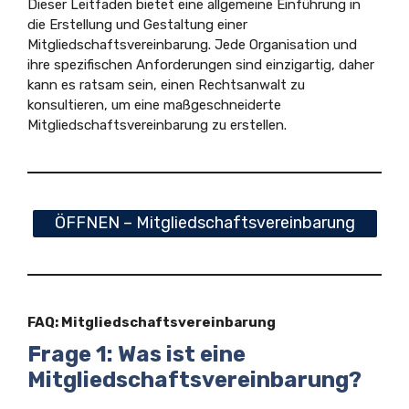
Dieser Leitfaden bietet eine allgemeine Einführung in
die Erstellung und Gestaltung einer
Mitgliedschaftsvereinbarung. Jede Organisation und
ihre spezifischen Anforderungen sind einzigartig, daher
kann es ratsam sein, einen Rechtsanwalt zu
konsultieren, um eine maßgeschneiderte
Mitgliedschaftsvereinbarung zu erstellen.
ÖFFNEN – Mitgliedschaftsvereinbarung
FAQ: Mitgliedschaftsvereinbarung
Frage 1: Was ist eine
Mitgliedschaftsvereinbarung?