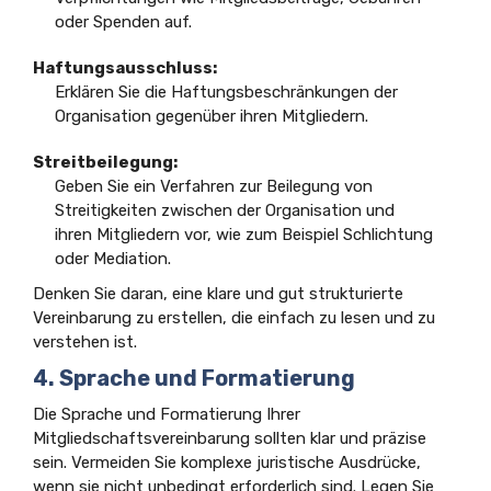
oder Spenden auf.
Haftungsausschluss:
Erklären Sie die Haftungsbeschränkungen der
Organisation gegenüber ihren Mitgliedern.
Streitbeilegung:
Geben Sie ein Verfahren zur Beilegung von
Streitigkeiten zwischen der Organisation und
ihren Mitgliedern vor, wie zum Beispiel Schlichtung
oder Mediation.
Denken Sie daran, eine klare und gut strukturierte
Vereinbarung zu erstellen, die einfach zu lesen und zu
verstehen ist.
4. Sprache und Formatierung
Die Sprache und Formatierung Ihrer
Mitgliedschaftsvereinbarung sollten klar und präzise
sein. Vermeiden Sie komplexe juristische Ausdrücke,
wenn sie nicht unbedingt erforderlich sind. Legen Sie