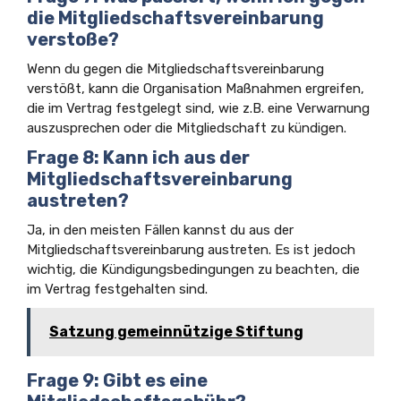
die Mitgliedschaftsvereinbarung
verstoße?
Wenn du gegen die Mitgliedschaftsvereinbarung
verstößt, kann die Organisation Maßnahmen ergreifen,
die im Vertrag festgelegt sind, wie z.B. eine Verwarnung
auszusprechen oder die Mitgliedschaft zu kündigen.
Frage 8: Kann ich aus der
Mitgliedschaftsvereinbarung
austreten?
Ja, in den meisten Fällen kannst du aus der
Mitgliedschaftsvereinbarung austreten. Es ist jedoch
wichtig, die Kündigungsbedingungen zu beachten, die
im Vertrag festgehalten sind.
Satzung gemeinnützige Stiftung
Frage 9: Gibt es eine