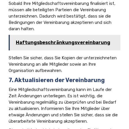
Sobald Ihre Mitgliedschaftsvereinbarung finalisiert ist,
müssen alle beteiligten Parteien die Vereinbarung
unterzeichnen. Dadurch wird bestätigt, dass sie die
Bedingungen der Vereinbarung akzeptieren und sich
daran halten.
Haftungsbeschränkungsvereinbarung
Stellen Sie sicher, dass Sie Kopien der unterzeichneten
Vereinbarung an alle Mitglieder sowie an Ihre
Organisation aufbewahren.
7. Aktualisieren der Vereinbarung
Eine Mitgliedschaftsvereinbarung kann im Laufe der
Zeit Änderungen unterliegen. Es ist wichtig, die
Vereinbarung regelmäßig zu überprüfen und bei Bedarf
zu aktualisieren. Informieren Sie Ihre Mitglieder über
etwaige Änderungen und stellen Sie sicher, dass sie die
überarbeitete Vereinbarung akzeptieren.