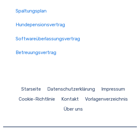
Spaltungsplan
Hundepensionsvertrag
Softwareüberlassungsvertrag
Betreuungsvertrag
Starseite
Datenschutzerklärung
Impressum
Cookie-Richtlinie
Kontakt
Vorlagenverzeichnis
Über uns