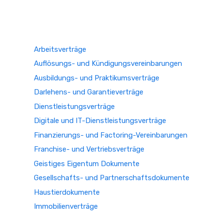
Arbeitsverträge
Auflösungs- und Kündigungsvereinbarungen
Ausbildungs- und Praktikumsverträge
Darlehens- und Garantieverträge
Dienstleistungsverträge
Digitale und IT-Dienstleistungsverträge
Finanzierungs- und Factoring-Vereinbarungen
Franchise- und Vertriebsverträge
Geistiges Eigentum Dokumente
Gesellschafts- und Partnerschaftsdokumente
Haustierdokumente
Immobilienverträge