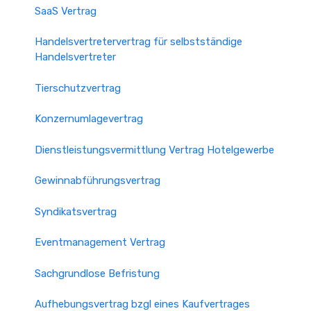
SaaS Vertrag
Handelsvertretervertrag für selbstständige
Handelsvertreter
Tierschutzvertrag
Konzernumlagevertrag
Dienstleistungsvermittlung Vertrag Hotelgewerbe
Gewinnabführungsvertrag
Syndikatsvertrag
Eventmanagement Vertrag
Sachgrundlose Befristung
Aufhebungsvertrag bzgl eines Kaufvertrages