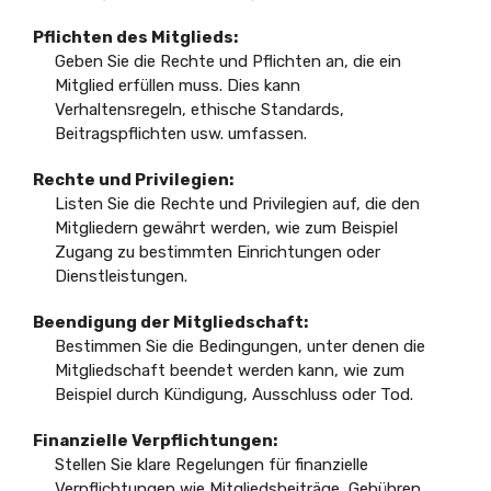
Pflichten des Mitglieds:
Geben Sie die Rechte und Pflichten an, die ein
Mitglied erfüllen muss. Dies kann
Verhaltensregeln, ethische Standards,
Beitragspflichten usw. umfassen.
Rechte und Privilegien:
Listen Sie die Rechte und Privilegien auf, die den
Mitgliedern gewährt werden, wie zum Beispiel
Zugang zu bestimmten Einrichtungen oder
Dienstleistungen.
Beendigung der Mitgliedschaft:
Bestimmen Sie die Bedingungen, unter denen die
Mitgliedschaft beendet werden kann, wie zum
Beispiel durch Kündigung, Ausschluss oder Tod.
Finanzielle Verpflichtungen:
Stellen Sie klare Regelungen für finanzielle
Verpflichtungen wie Mitgliedsbeiträge, Gebühren