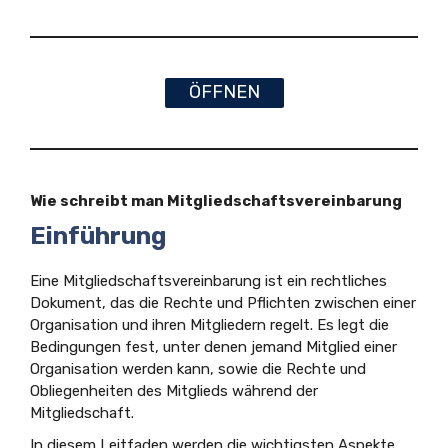
ÖFFNEN
Wie schreibt man Mitgliedschaftsvereinbarung
Einführung
Eine Mitgliedschaftsvereinbarung ist ein rechtliches
Dokument, das die Rechte und Pflichten zwischen einer
Organisation und ihren Mitgliedern regelt. Es legt die
Bedingungen fest, unter denen jemand Mitglied einer
Organisation werden kann, sowie die Rechte und
Obliegenheiten des Mitglieds während der
Mitgliedschaft.
In diesem Leitfaden werden die wichtigsten Aspekte