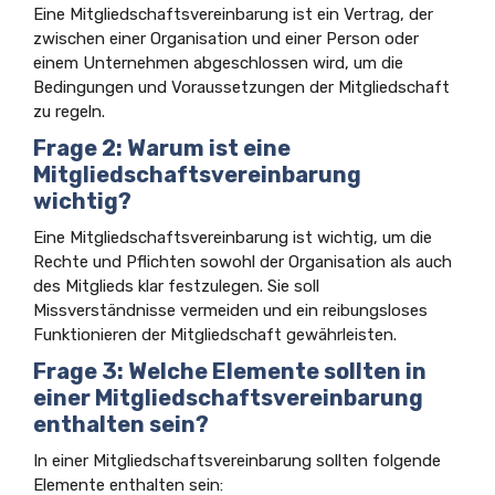
Eine Mitgliedschaftsvereinbarung ist ein Vertrag, der
zwischen einer Organisation und einer Person oder
einem Unternehmen abgeschlossen wird, um die
Bedingungen und Voraussetzungen der Mitgliedschaft
zu regeln.
Frage 2: Warum ist eine
Mitgliedschaftsvereinbarung
wichtig?
Eine Mitgliedschaftsvereinbarung ist wichtig, um die
Rechte und Pflichten sowohl der Organisation als auch
des Mitglieds klar festzulegen. Sie soll
Missverständnisse vermeiden und ein reibungsloses
Funktionieren der Mitgliedschaft gewährleisten.
Frage 3: Welche Elemente sollten in
einer Mitgliedschaftsvereinbarung
enthalten sein?
In einer Mitgliedschaftsvereinbarung sollten folgende
Elemente enthalten sein: