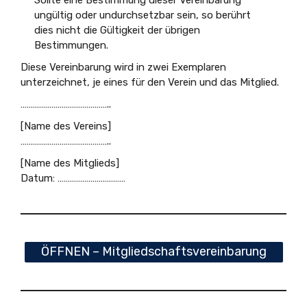
ungültig oder undurchsetzbar sein, so berührt
dies nicht die Gültigkeit der übrigen
Bestimmungen.
Diese Vereinbarung wird in zwei Exemplaren
unterzeichnet, je eines für den Verein und das Mitglied.
……………………………………..
[Name des Vereins]
……………………………………..
[Name des Mitglieds]
Datum: ……………………………
ÖFFNEN – Mitgliedschaftsvereinbarung