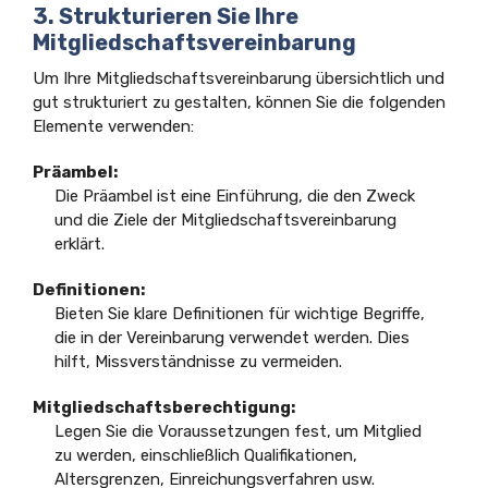
3. Strukturieren Sie Ihre
Mitgliedschaftsvereinbarung
Um Ihre Mitgliedschaftsvereinbarung übersichtlich und
gut strukturiert zu gestalten, können Sie die folgenden
Elemente verwenden:
Präambel:
Die Präambel ist eine Einführung, die den Zweck
und die Ziele der Mitgliedschaftsvereinbarung
erklärt.
Definitionen:
Bieten Sie klare Definitionen für wichtige Begriffe,
die in der Vereinbarung verwendet werden. Dies
hilft, Missverständnisse zu vermeiden.
Mitgliedschaftsberechtigung:
Legen Sie die Voraussetzungen fest, um Mitglied
zu werden, einschließlich Qualifikationen,
Altersgrenzen, Einreichungsverfahren usw.