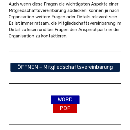
Auch wenn diese Fragen die wichtigsten Aspekte einer
Mitgliedschaftsvereinbarung abdecken, können je nach
Organisation weitere Fragen oder Details relevant sein.
Es ist immer ratsam, die Mitgliedschaftsvereinbarung im
Detail zu lesen und bei Fragen den Ansprechpartner der
Organisation zu kontaktieren.
ÖFFNEN – Mitgliedschaftsvereinbarung
WORD
PDF