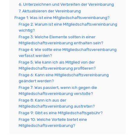
6. Unterzeichnen und Verbreiten der Vereinbarung
7. Aktualisieren der Vereinbarung
Frage 1: Was ist eine Mitgliedschaftsvereinbarung?
Frage 2: Warum ist eine Mitgliedschaftsvereinbarung
wichtig?
Frage 3: Welche Elemente sollten in einer
Mitgliedschaftsvereinbarung enthalten sein?
Frage 4: Wie sollte eine Mitgliedschaftsvereinbarung
verfasst werden?
Frage 5: Wie kann ich als Mitglied von der
Mitgliedschaftsvereinbarung profitieren?
Frage 6: Kann eine Mitgliedschaftsvereinbarung
geändert werden?
Frage 7: Was passiert, wenn ich gegen die
Mitgliedschaftsvereinbarung verstoße?
Frage 8: Kann ich aus der
Mitgliedschaftsvereinbarung austreten?
Frage 9: Gibt es eine Mitgliedschaftsgebühr?
Frage 10: Welche Vorteile bietet eine
Mitgliedschaftsvereinbarung?