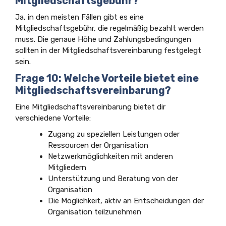
Mitgliedschaftsgebühr?
Ja, in den meisten Fällen gibt es eine
Mitgliedschaftsgebühr, die regelmäßig bezahlt werden
muss. Die genaue Höhe und Zahlungsbedingungen
sollten in der Mitgliedschaftsvereinbarung festgelegt
sein.
Frage 10: Welche Vorteile bietet eine
Mitgliedschaftsvereinbarung?
Eine Mitgliedschaftsvereinbarung bietet dir
verschiedene Vorteile:
Zugang zu speziellen Leistungen oder
Ressourcen der Organisation
Netzwerkmöglichkeiten mit anderen
Mitgliedern
Unterstützung und Beratung von der
Organisation
Die Möglichkeit, aktiv an Entscheidungen der
Organisation teilzunehmen