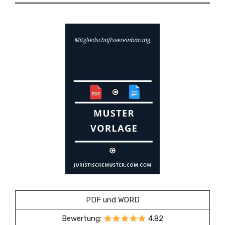
PDF und WORD
Bewertung:
4.82