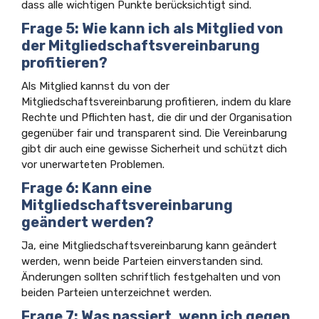
dass alle wichtigen Punkte berücksichtigt sind.
Frage 5: Wie kann ich als Mitglied von
der Mitgliedschaftsvereinbarung
profitieren?
Als Mitglied kannst du von der
Mitgliedschaftsvereinbarung profitieren, indem du klare
Rechte und Pflichten hast, die dir und der Organisation
gegenüber fair und transparent sind. Die Vereinbarung
gibt dir auch eine gewisse Sicherheit und schützt dich
vor unerwarteten Problemen.
Frage 6: Kann eine
Mitgliedschaftsvereinbarung
geändert werden?
Ja, eine Mitgliedschaftsvereinbarung kann geändert
werden, wenn beide Parteien einverstanden sind.
Änderungen sollten schriftlich festgehalten und von
beiden Parteien unterzeichnet werden.
Frage 7: Was passiert, wenn ich gegen