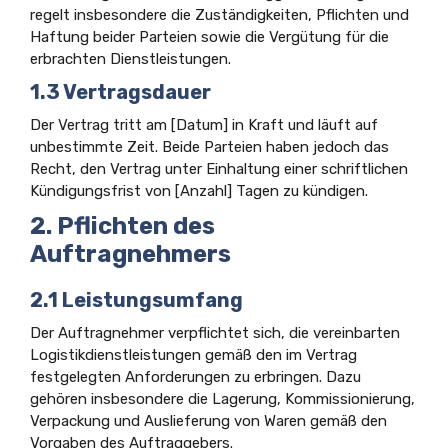
regelt insbesondere die Zuständigkeiten, Pflichten und
Haftung beider Parteien sowie die Vergütung für die
erbrachten Dienstleistungen.
1.3 Vertragsdauer
Der Vertrag tritt am [Datum] in Kraft und läuft auf
unbestimmte Zeit. Beide Parteien haben jedoch das
Recht, den Vertrag unter Einhaltung einer schriftlichen
Kündigungsfrist von [Anzahl] Tagen zu kündigen.
2. Pflichten des
Auftragnehmers
2.1 Leistungsumfang
Der Auftragnehmer verpflichtet sich, die vereinbarten
Logistikdienstleistungen gemäß den im Vertrag
festgelegten Anforderungen zu erbringen. Dazu
gehören insbesondere die Lagerung, Kommissionierung,
Verpackung und Auslieferung von Waren gemäß den
Vorgaben des Auftraggebers.