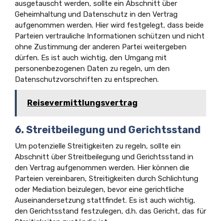
ausgetauscht werden, sollte ein Abschnitt über
Geheimhaltung und Datenschutz in den Vertrag
aufgenommen werden. Hier wird festgelegt, dass beide
Parteien vertrauliche Informationen schützen und nicht
ohne Zustimmung der anderen Partei weitergeben
dürfen. Es ist auch wichtig, den Umgang mit
personenbezogenen Daten zu regeln, um den
Datenschutzvorschriften zu entsprechen.
Reisevermittlungsvertrag
6. Streitbeilegung und Gerichtsstand
Um potenzielle Streitigkeiten zu regeln, sollte ein
Abschnitt über Streitbeilegung und Gerichtsstand in
den Vertrag aufgenommen werden. Hier können die
Parteien vereinbaren, Streitigkeiten durch Schlichtung
oder Mediation beizulegen, bevor eine gerichtliche
Auseinandersetzung stattfindet. Es ist auch wichtig,
den Gerichtsstand festzulegen, d.h. das Gericht, das für