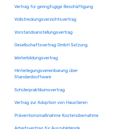
Vertrag für geringfügige Beschäftigung
Vollstreckungsverzichtsvertrag
Vorstandsanstellungsvertrag
Gesellschaftsvertrag GmbH Satzung
Weiterbildungsvertrag
Hinterlegungsvereinbarung über
Standardsoftware
Schülerpraktikumsvertrag
Vertrag zur Adoption von Haustieren
Präventionsmaßnahme Kostenübernahme
Arbeitsvertrag für Auszubildende