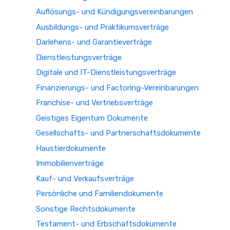
Auflösungs- und Kündigungsvereinbarungen
Ausbildungs- und Praktikumsverträge
Darlehens- und Garantieverträge
Dienstleistungsverträge
Digitale und IT-Dienstleistungsverträge
Finanzierungs- und Factoring-Vereinbarungen
Franchise- und Vertriebsverträge
Geistiges Eigentum Dokumente
Gesellschafts- und Partnerschaftsdokumente
Haustierdokumente
Immobilienverträge
Kauf- und Verkaufsverträge
Persönliche und Familiendokumente
Sonstige Rechtsdokumente
Testament- und Erbschaftsdokumente