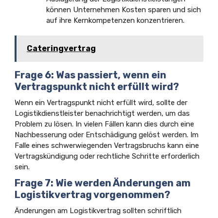
können Unternehmen Kosten sparen und sich
auf ihre Kernkompetenzen konzentrieren.
Cateringvertrag
Frage 6: Was passiert, wenn ein
Vertragspunkt nicht erfüllt wird?
Wenn ein Vertragspunkt nicht erfüllt wird, sollte der
Logistikdienstleister benachrichtigt werden, um das
Problem zu lösen. In vielen Fällen kann dies durch eine
Nachbesserung oder Entschädigung gelöst werden. Im
Falle eines schwerwiegenden Vertragsbruchs kann eine
Vertragskündigung oder rechtliche Schritte erforderlich
sein.
Frage 7: Wie werden Änderungen am
Logistikvertrag vorgenommen?
Änderungen am Logistikvertrag sollten schriftlich