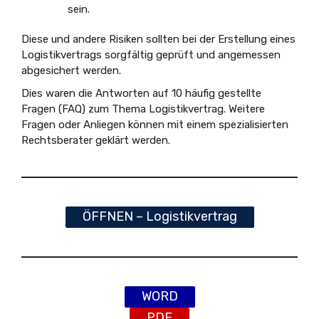
sein.
Diese und andere Risiken sollten bei der Erstellung eines
Logistikvertrags sorgfältig geprüft und angemessen
abgesichert werden.
Dies waren die Antworten auf 10 häufig gestellte
Fragen (FAQ) zum Thema Logistikvertrag. Weitere
Fragen oder Anliegen können mit einem spezialisierten
Rechtsberater geklärt werden.
ÖFFNEN – Logistikvertrag
WORD
PDF