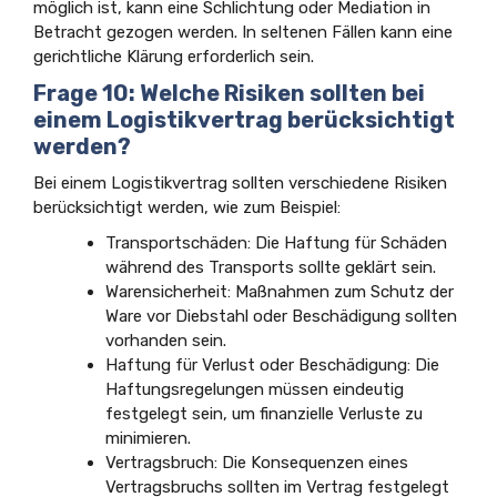
möglich ist, kann eine Schlichtung oder Mediation in
Betracht gezogen werden. In seltenen Fällen kann eine
gerichtliche Klärung erforderlich sein.
Frage 10: Welche Risiken sollten bei
einem Logistikvertrag berücksichtigt
werden?
Bei einem Logistikvertrag sollten verschiedene Risiken
berücksichtigt werden, wie zum Beispiel:
Transportschäden: Die Haftung für Schäden
während des Transports sollte geklärt sein.
Warensicherheit: Maßnahmen zum Schutz der
Ware vor Diebstahl oder Beschädigung sollten
vorhanden sein.
Haftung für Verlust oder Beschädigung: Die
Haftungsregelungen müssen eindeutig
festgelegt sein, um finanzielle Verluste zu
minimieren.
Vertragsbruch: Die Konsequenzen eines
Vertragsbruchs sollten im Vertrag festgelegt