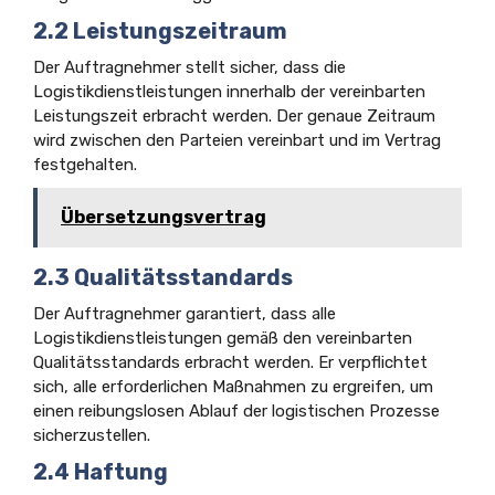
2.2 Leistungszeitraum
Der Auftragnehmer stellt sicher, dass die
Logistikdienstleistungen innerhalb der vereinbarten
Leistungszeit erbracht werden. Der genaue Zeitraum
wird zwischen den Parteien vereinbart und im Vertrag
festgehalten.
Übersetzungsvertrag
2.3 Qualitätsstandards
Der Auftragnehmer garantiert, dass alle
Logistikdienstleistungen gemäß den vereinbarten
Qualitätsstandards erbracht werden. Er verpflichtet
sich, alle erforderlichen Maßnahmen zu ergreifen, um
einen reibungslosen Ablauf der logistischen Prozesse
sicherzustellen.
2.4 Haftung