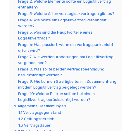
Frage 2: Welche Elemente sollte ein Logistikvertrag
enthalten?
Frage 3: Welche Arten von Logistikverträgen gibt es?
Frage 4: Wie sollte ein Logistikvertrag verhandelt
werden?
Frage 5: Was sind die Hauptvorteile eines
Logistikvertrags?
Frage 6: Was passiert, wenn ein Vertragspunkt nicht
erfüllt wird?
Frage 7: Wie werden Änderungen am Logistikvertrag
vorgenommen?
Frage 8: Was sollte bei der Vertragsbeendigung
berücksichtigt werden?
Frage 9: Wie können Streitigkeiten im Zusammenhang
mit dem Logistikvertrag beigelegt werden?
Frage 10: Welche Risiken sollten bei einem
Logistikvertrag berücksichtigt werden?
1. Allgemeine Bestimmungen
1.1 Vertragsgegenstand
1.2 Geltungsbereich
1.3 Vertragsdauer