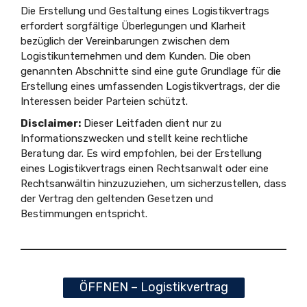
Die Erstellung und Gestaltung eines Logistikvertrags
erfordert sorgfältige Überlegungen und Klarheit
bezüglich der Vereinbarungen zwischen dem
Logistikunternehmen und dem Kunden. Die oben
genannten Abschnitte sind eine gute Grundlage für die
Erstellung eines umfassenden Logistikvertrags, der die
Interessen beider Parteien schützt.
Disclaimer:
Dieser Leitfaden dient nur zu
Informationszwecken und stellt keine rechtliche
Beratung dar. Es wird empfohlen, bei der Erstellung
eines Logistikvertrags einen Rechtsanwalt oder eine
Rechtsanwältin hinzuzuziehen, um sicherzustellen, dass
der Vertrag den geltenden Gesetzen und
Bestimmungen entspricht.
ÖFFNEN – Logistikvertrag