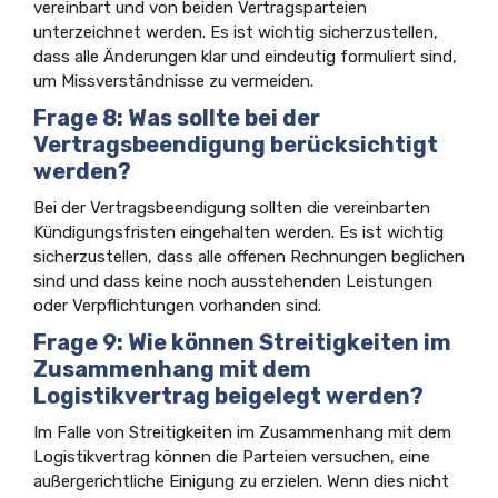
vereinbart und von beiden Vertragsparteien
unterzeichnet werden. Es ist wichtig sicherzustellen,
dass alle Änderungen klar und eindeutig formuliert sind,
um Missverständnisse zu vermeiden.
Frage 8: Was sollte bei der
Vertragsbeendigung berücksichtigt
werden?
Bei der Vertragsbeendigung sollten die vereinbarten
Kündigungsfristen eingehalten werden. Es ist wichtig
sicherzustellen, dass alle offenen Rechnungen beglichen
sind und dass keine noch ausstehenden Leistungen
oder Verpflichtungen vorhanden sind.
Frage 9: Wie können Streitigkeiten im
Zusammenhang mit dem
Logistikvertrag beigelegt werden?
Im Falle von Streitigkeiten im Zusammenhang mit dem
Logistikvertrag können die Parteien versuchen, eine
außergerichtliche Einigung zu erzielen. Wenn dies nicht