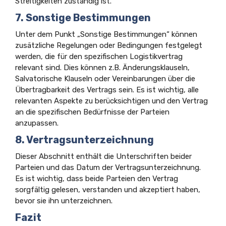
Streitigkeiten zuständig ist.
7. Sonstige Bestimmungen
Unter dem Punkt „Sonstige Bestimmungen“ können
zusätzliche Regelungen oder Bedingungen festgelegt
werden, die für den spezifischen Logistikvertrag
relevant sind. Dies können z.B. Änderungsklauseln,
Salvatorische Klauseln oder Vereinbarungen über die
Übertragbarkeit des Vertrags sein. Es ist wichtig, alle
relevanten Aspekte zu berücksichtigen und den Vertrag
an die spezifischen Bedürfnisse der Parteien
anzupassen.
8. Vertragsunterzeichnung
Dieser Abschnitt enthält die Unterschriften beider
Parteien und das Datum der Vertragsunterzeichnung.
Es ist wichtig, dass beide Parteien den Vertrag
sorgfältig gelesen, verstanden und akzeptiert haben,
bevor sie ihn unterzeichnen.
Fazit