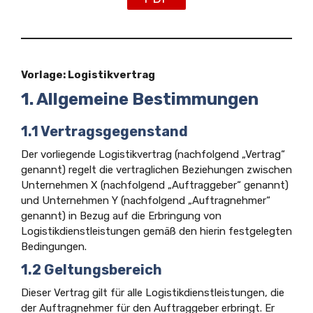
Vorlage: Logistikvertrag
1. Allgemeine Bestimmungen
1.1 Vertragsgegenstand
Der vorliegende Logistikvertrag (nachfolgend „Vertrag“
genannt) regelt die vertraglichen Beziehungen zwischen
Unternehmen X (nachfolgend „Auftraggeber“ genannt)
und Unternehmen Y (nachfolgend „Auftragnehmer“
genannt) in Bezug auf die Erbringung von
Logistikdienstleistungen gemäß den hierin festgelegten
Bedingungen.
1.2 Geltungsbereich
Dieser Vertrag gilt für alle Logistikdienstleistungen, die
der Auftragnehmer für den Auftraggeber erbringt. Er