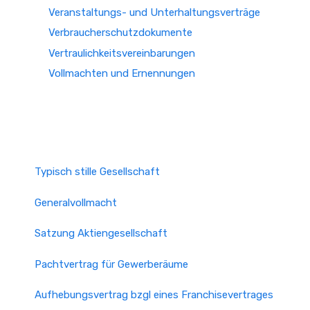
Veranstaltungs- und Unterhaltungsverträge
Verbraucherschutzdokumente
Vertraulichkeitsvereinbarungen
Vollmachten und Ernennungen
Typisch stille Gesellschaft
Generalvollmacht
Satzung Aktiengesellschaft
Pachtvertrag für Gewerberäume
Aufhebungsvertrag bzgl eines Franchisevertrages