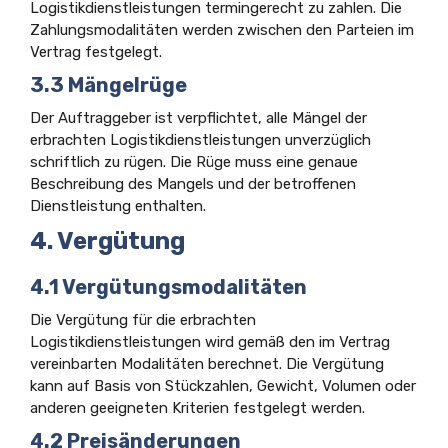
Logistikdienstleistungen termingerecht zu zahlen. Die
Zahlungsmodalitäten werden zwischen den Parteien im
Vertrag festgelegt.
3.3 Mängelrüge
Der Auftraggeber ist verpflichtet, alle Mängel der
erbrachten Logistikdienstleistungen unverzüglich
schriftlich zu rügen. Die Rüge muss eine genaue
Beschreibung des Mangels und der betroffenen
Dienstleistung enthalten.
4. Vergütung
4.1 Vergütungsmodalitäten
Die Vergütung für die erbrachten
Logistikdienstleistungen wird gemäß den im Vertrag
vereinbarten Modalitäten berechnet. Die Vergütung
kann auf Basis von Stückzahlen, Gewicht, Volumen oder
anderen geeigneten Kriterien festgelegt werden.
4.2 Preisänderungen