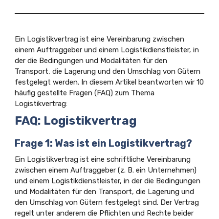
Ein Logistikvertrag ist eine Vereinbarung zwischen
einem Auftraggeber und einem Logistikdienstleister, in
der die Bedingungen und Modalitäten für den
Transport, die Lagerung und den Umschlag von Gütern
festgelegt werden. In diesem Artikel beantworten wir 10
häufig gestellte Fragen (FAQ) zum Thema
Logistikvertrag:
FAQ: Logistikvertrag
Frage 1: Was ist ein Logistikvertrag?
Ein Logistikvertrag ist eine schriftliche Vereinbarung
zwischen einem Auftraggeber (z. B. ein Unternehmen)
und einem Logistikdienstleister, in der die Bedingungen
und Modalitäten für den Transport, die Lagerung und
den Umschlag von Gütern festgelegt sind. Der Vertrag
regelt unter anderem die Pflichten und Rechte beider