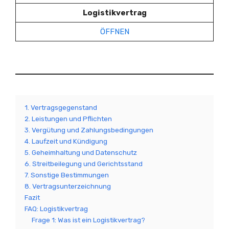
Logistikvertrag
ÖFFNEN
1. Vertragsgegenstand
2. Leistungen und Pflichten
3. Vergütung und Zahlungsbedingungen
4. Laufzeit und Kündigung
5. Geheimhaltung und Datenschutz
6. Streitbeilegung und Gerichtsstand
7. Sonstige Bestimmungen
8. Vertragsunterzeichnung
Fazit
FAQ: Logistikvertrag
Frage 1: Was ist ein Logistikvertrag?