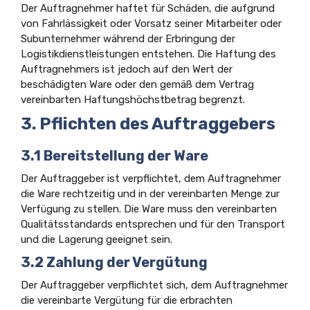
Der Auftragnehmer haftet für Schäden, die aufgrund
von Fahrlässigkeit oder Vorsatz seiner Mitarbeiter oder
Subunternehmer während der Erbringung der
Logistikdienstleistungen entstehen. Die Haftung des
Auftragnehmers ist jedoch auf den Wert der
beschädigten Ware oder den gemäß dem Vertrag
vereinbarten Haftungshöchstbetrag begrenzt.
3. Pflichten des Auftraggebers
3.1 Bereitstellung der Ware
Der Auftraggeber ist verpflichtet, dem Auftragnehmer
die Ware rechtzeitig und in der vereinbarten Menge zur
Verfügung zu stellen. Die Ware muss den vereinbarten
Qualitätsstandards entsprechen und für den Transport
und die Lagerung geeignet sein.
3.2 Zahlung der Vergütung
Der Auftraggeber verpflichtet sich, dem Auftragnehmer
die vereinbarte Vergütung für die erbrachten