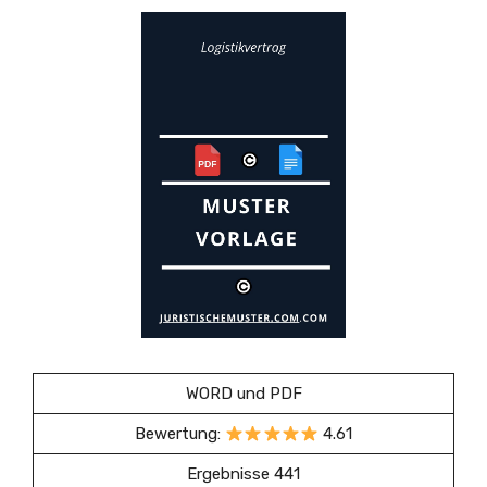
WORD und PDF
Bewertung:
4.61
Ergebnisse 441