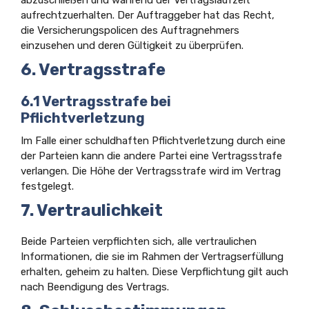
aufrechtzuerhalten. Der Auftraggeber hat das Recht,
die Versicherungspolicen des Auftragnehmers
einzusehen und deren Gültigkeit zu überprüfen.
6. Vertragsstrafe
6.1 Vertragsstrafe bei
Pflichtverletzung
Im Falle einer schuldhaften Pflichtverletzung durch eine
der Parteien kann die andere Partei eine Vertragsstrafe
verlangen. Die Höhe der Vertragsstrafe wird im Vertrag
festgelegt.
7. Vertraulichkeit
Beide Parteien verpflichten sich, alle vertraulichen
Informationen, die sie im Rahmen der Vertragserfüllung
erhalten, geheim zu halten. Diese Verpflichtung gilt auch
nach Beendigung des Vertrags.