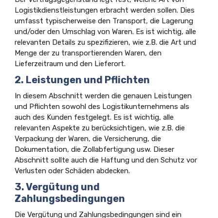
Logistikdienstleistungen erbracht werden sollen. Dies
umfasst typischerweise den Transport, die Lagerung
und/oder den Umschlag von Waren. Es ist wichtig, alle
relevanten Details zu spezifizieren, wie z.B. die Art und
Menge der zu transportierenden Waren, den
Lieferzeitraum und den Lieferort.
2. Leistungen und Pflichten
In diesem Abschnitt werden die genauen Leistungen
und Pflichten sowohl des Logistikunternehmens als
auch des Kunden festgelegt. Es ist wichtig, alle
relevanten Aspekte zu berücksichtigen, wie z.B. die
Verpackung der Waren, die Versicherung, die
Dokumentation, die Zollabfertigung usw. Dieser
Abschnitt sollte auch die Haftung und den Schutz vor
Verlusten oder Schäden abdecken.
3. Vergütung und
Zahlungsbedingungen
Die Vergütung und Zahlungsbedingungen sind ein