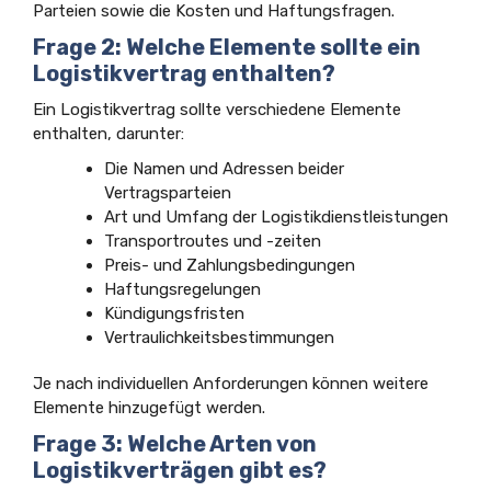
Parteien sowie die Kosten und Haftungsfragen.
Frage 2: Welche Elemente sollte ein
Logistikvertrag enthalten?
Ein Logistikvertrag sollte verschiedene Elemente
enthalten, darunter:
Die Namen und Adressen beider
Vertragsparteien
Art und Umfang der Logistikdienstleistungen
Transportroutes und -zeiten
Preis- und Zahlungsbedingungen
Haftungsregelungen
Kündigungsfristen
Vertraulichkeitsbestimmungen
Je nach individuellen Anforderungen können weitere
Elemente hinzugefügt werden.
Frage 3: Welche Arten von
Logistikverträgen gibt es?