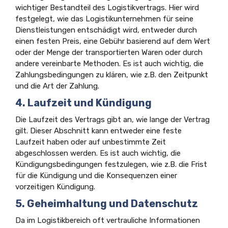
wichtiger Bestandteil des Logistikvertrags. Hier wird
festgelegt, wie das Logistikunternehmen für seine
Dienstleistungen entschädigt wird, entweder durch
einen festen Preis, eine Gebühr basierend auf dem Wert
oder der Menge der transportierten Waren oder durch
andere vereinbarte Methoden. Es ist auch wichtig, die
Zahlungsbedingungen zu klären, wie z.B. den Zeitpunkt
und die Art der Zahlung.
4. Laufzeit und Kündigung
Die Laufzeit des Vertrags gibt an, wie lange der Vertrag
gilt. Dieser Abschnitt kann entweder eine feste
Laufzeit haben oder auf unbestimmte Zeit
abgeschlossen werden. Es ist auch wichtig, die
Kündigungsbedingungen festzulegen, wie z.B. die Frist
für die Kündigung und die Konsequenzen einer
vorzeitigen Kündigung.
5. Geheimhaltung und Datenschutz
Da im Logistikbereich oft vertrauliche Informationen