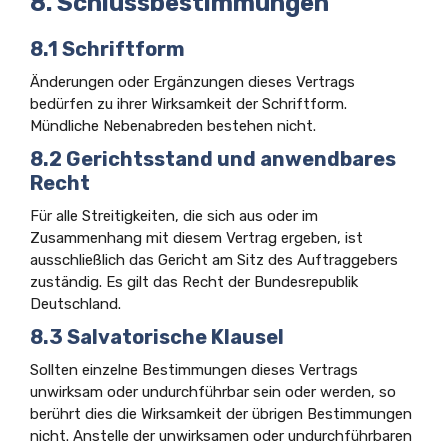
8. Schlussbestimmungen
8.1 Schriftform
Änderungen oder Ergänzungen dieses Vertrags
bedürfen zu ihrer Wirksamkeit der Schriftform.
Mündliche Nebenabreden bestehen nicht.
8.2 Gerichtsstand und anwendbares
Recht
Für alle Streitigkeiten, die sich aus oder im
Zusammenhang mit diesem Vertrag ergeben, ist
ausschließlich das Gericht am Sitz des Auftraggebers
zuständig. Es gilt das Recht der Bundesrepublik
Deutschland.
8.3 Salvatorische Klausel
Sollten einzelne Bestimmungen dieses Vertrags
unwirksam oder undurchführbar sein oder werden, so
berührt dies die Wirksamkeit der übrigen Bestimmungen
nicht. Anstelle der unwirksamen oder undurchführbaren