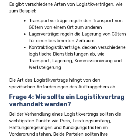
Es gibt verschiedene Arten von Logistikverträgen, wie
zum Beispiel:
Transportverträge: regeln den Transport von
Gütern von einem Ort zum anderen
Lagerverträge: regeln die Lagerung von Gütern
für einen bestimmten Zeitraum
Kontraktlogistikverträge: decken verschiedene
logistische Dienstleistungen ab, wie
Transport, Lagerung, Kommissionierung und
Wertsteigerung
Die Art des Logistikvertrags hängt von den
spezifischen Anforderungen des Auftraggebers ab.
Frage 4: Wie sollte ein Logistikvertrag
verhandelt werden?
Bei der Verhandlung eines Logistikvertrags sollten die
wichtigsten Punkte wie Preis, Leistungsumfang,
Haftungsregelungen und Kündigungsfristen im
Vordergrund stehen. Beide Parteien sollten ihre