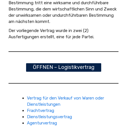
Bestimmung tritt eine wirksame und durchführbare
Bestimmung, die dem wirtschaftlichen Sinn und Zweck
der unwirksamen oder undurchführbaren Bestimmung
am nächsten kommt.
Der vorliegende Vertrag wurde in zwei (2)
Ausfertigungen erstellt, eine für jede Partei.
ÖFFNEN – Logistikvertrag
Vertrag für den Verkauf von Waren oder
Dienstleistungen
Frachtvertrag
Dienstleistungsvertrag
Agenturvertrag