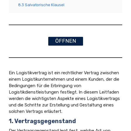
8.3 Salvatorische Klausel
ÖFFNEN
Ein Logistikvertrag ist ein rechtlicher Vertrag zwischen
einem Logistikunternehmen und einem Kunden, der die
Bedingungen für die Erbringung von
Logistikdienstleistungen festlegt. In diesem Leitfaden
werden die wichtigsten Aspekte eines Logistikvertrags
und die Schritte zur Erstellung und Gestaltung eines
solchen Vertrags erläutert.
1. Vertragsgegenstand
Der Vertragsgegenstand legt fest, welche Art von