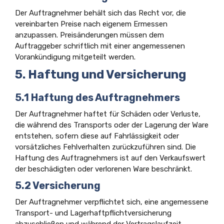
Der Auftragnehmer behält sich das Recht vor, die
vereinbarten Preise nach eigenem Ermessen
anzupassen. Preisänderungen müssen dem
Auftraggeber schriftlich mit einer angemessenen
Vorankündigung mitgeteilt werden.
5. Haftung und Versicherung
5.1 Haftung des Auftragnehmers
Der Auftragnehmer haftet für Schäden oder Verluste,
die während des Transports oder der Lagerung der Ware
entstehen, sofern diese auf Fahrlässigkeit oder
vorsätzliches Fehlverhalten zurückzuführen sind. Die
Haftung des Auftragnehmers ist auf den Verkaufswert
der beschädigten oder verlorenen Ware beschränkt.
5.2 Versicherung
Der Auftragnehmer verpflichtet sich, eine angemessene
Transport- und Lagerhaftpflichtversicherung
abzuschließen und während der Vertragslaufzeit