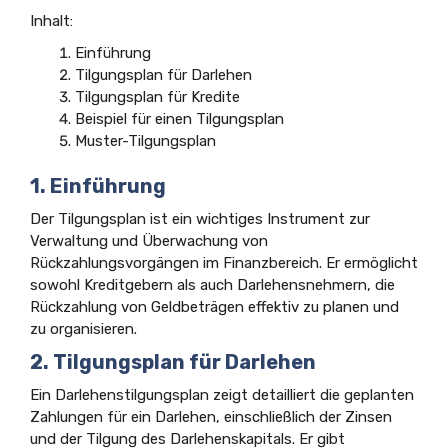
Inhalt:
Einführung
Tilgungsplan für Darlehen
Tilgungsplan für Kredite
Beispiel für einen Tilgungsplan
Muster-Tilgungsplan
1. Einführung
Der Tilgungsplan ist ein wichtiges Instrument zur
Verwaltung und Überwachung von
Rückzahlungsvorgängen im Finanzbereich. Er ermöglicht
sowohl Kreditgebern als auch Darlehensnehmern, die
Rückzahlung von Geldbeträgen effektiv zu planen und
zu organisieren.
2. Tilgungsplan für Darlehen
Ein Darlehenstilgungsplan zeigt detailliert die geplanten
Zahlungen für ein Darlehen, einschließlich der Zinsen
und der Tilgung des Darlehenskapitals. Er gibt