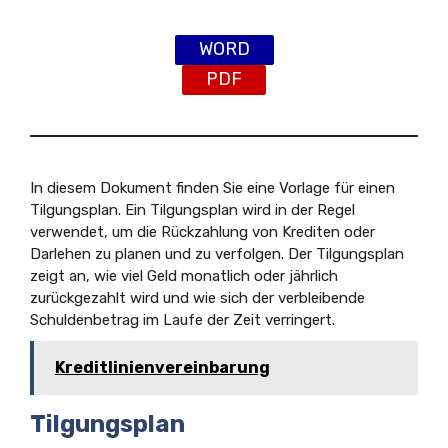
WORD
PDF
In diesem Dokument finden Sie eine Vorlage für einen
Tilgungsplan. Ein Tilgungsplan wird in der Regel
verwendet, um die Rückzahlung von Krediten oder
Darlehen zu planen und zu verfolgen. Der Tilgungsplan
zeigt an, wie viel Geld monatlich oder jährlich
zurückgezahlt wird und wie sich der verbleibende
Schuldenbetrag im Laufe der Zeit verringert.
Kreditlinienvereinbarung
Tilgungsplan