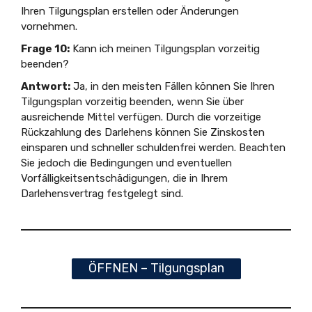
Ihren Tilgungsplan erstellen oder Änderungen
vornehmen.
Frage 10:
Kann ich meinen Tilgungsplan vorzeitig
beenden?
Antwort:
Ja, in den meisten Fällen können Sie Ihren
Tilgungsplan vorzeitig beenden, wenn Sie über
ausreichende Mittel verfügen. Durch die vorzeitige
Rückzahlung des Darlehens können Sie Zinskosten
einsparen und schneller schuldenfrei werden. Beachten
Sie jedoch die Bedingungen und eventuellen
Vorfälligkeitsentschädigungen, die in Ihrem
Darlehensvertrag festgelegt sind.
ÖFFNEN – Tilgungsplan