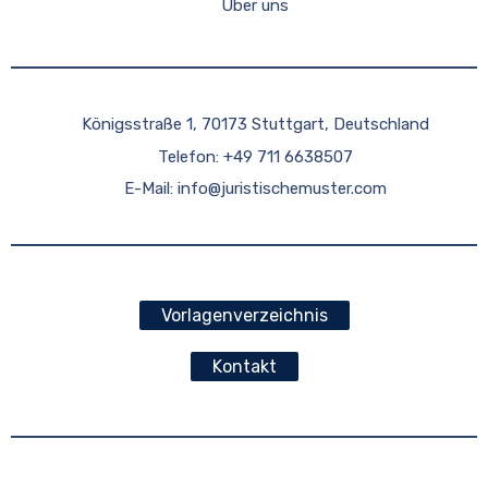
Über uns
Königsstraße 1, 70173 Stuttgart, Deutschland
Telefon: +49 711 6638507
E-Mail:
info@juristischemuster.com
Vorlagenverzeichnis
Kontakt