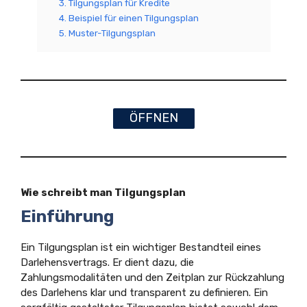
3. Tilgungsplan für Kredite
4. Beispiel für einen Tilgungsplan
5. Muster-Tilgungsplan
ÖFFNEN
Wie schreibt man Tilgungsplan
Einführung
Ein Tilgungsplan ist ein wichtiger Bestandteil eines
Darlehensvertrags. Er dient dazu, die
Zahlungsmodalitäten und den Zeitplan zur Rückzahlung
des Darlehens klar und transparent zu definieren. Ein