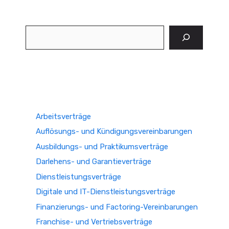
Suchen
Arbeitsverträge
Auflösungs- und Kündigungsvereinbarungen
Ausbildungs- und Praktikumsverträge
Darlehens- und Garantieverträge
Dienstleistungsverträge
Digitale und IT-Dienstleistungsverträge
Finanzierungs- und Factoring-Vereinbarungen
Franchise- und Vertriebsverträge