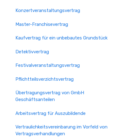
Konzertveranstaltungsvertrag
Master-Franchisevertrag
Kaufvertrag für ein unbebautes Grundstück
Detektivvertrag
Festivalveranstaltungsvertrag
Pflichtteilsverzichtsvertrag
Übertragungsvertrag von GmbH
Geschäftsanteilen
Arbeitsvertrag für Auszubildende
Vertraulichkeitsvereinbarung im Vorfeld von
Vertragsverhandlungen