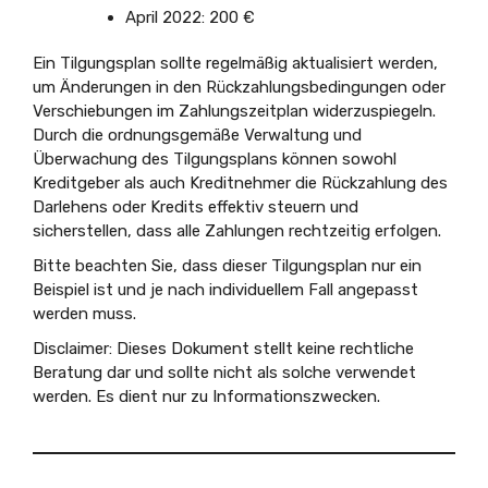
April 2022: 200 €
Ein Tilgungsplan sollte regelmäßig aktualisiert werden,
um Änderungen in den Rückzahlungsbedingungen oder
Verschiebungen im Zahlungszeitplan widerzuspiegeln.
Durch die ordnungsgemäße Verwaltung und
Überwachung des Tilgungsplans können sowohl
Kreditgeber als auch Kreditnehmer die Rückzahlung des
Darlehens oder Kredits effektiv steuern und
sicherstellen, dass alle Zahlungen rechtzeitig erfolgen.
Bitte beachten Sie, dass dieser Tilgungsplan nur ein
Beispiel ist und je nach individuellem Fall angepasst
werden muss.
Disclaimer: Dieses Dokument stellt keine rechtliche
Beratung dar und sollte nicht als solche verwendet
werden. Es dient nur zu Informationszwecken.