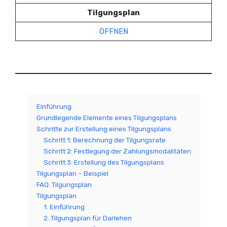
Tilgungsplan
ÖFFNEN
Einführung
Grundlegende Elemente eines Tilgungsplans
Schritte zur Erstellung eines Tilgungsplans
Schritt 1: Berechnung der Tilgungsrate
Schritt 2: Festlegung der Zahlungsmodalitäten
Schritt 3: Erstellung des Tilgungsplans
Tilgungsplan – Beispiel
FAQ: Tilgungsplan
Tilgungsplan
1. Einführung
2. Tilgungsplan für Darlehen