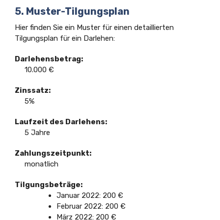
5. Muster-Tilgungsplan
Hier finden Sie ein Muster für einen detaillierten
Tilgungsplan für ein Darlehen:
Darlehensbetrag:
10.000 €
Zinssatz:
5%
Laufzeit des Darlehens:
5 Jahre
Zahlungszeitpunkt:
monatlich
Tilgungsbeträge:
Januar 2022: 200 €
Februar 2022: 200 €
März 2022: 200 €