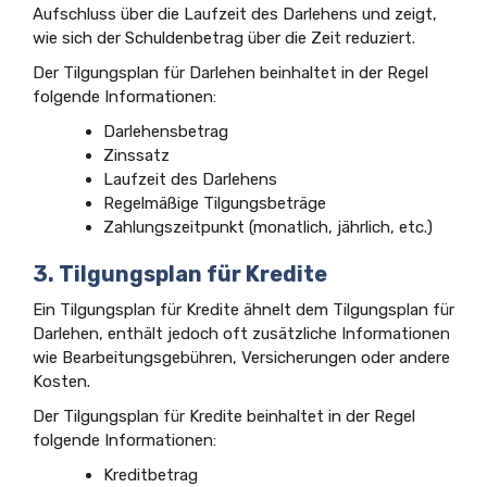
Aufschluss über die Laufzeit des Darlehens und zeigt,
wie sich der Schuldenbetrag über die Zeit reduziert.
Der Tilgungsplan für Darlehen beinhaltet in der Regel
folgende Informationen:
Darlehensbetrag
Zinssatz
Laufzeit des Darlehens
Regelmäßige Tilgungsbeträge
Zahlungszeitpunkt (monatlich, jährlich, etc.)
3. Tilgungsplan für Kredite
Ein Tilgungsplan für Kredite ähnelt dem Tilgungsplan für
Darlehen, enthält jedoch oft zusätzliche Informationen
wie Bearbeitungsgebühren, Versicherungen oder andere
Kosten.
Der Tilgungsplan für Kredite beinhaltet in der Regel
folgende Informationen:
Kreditbetrag