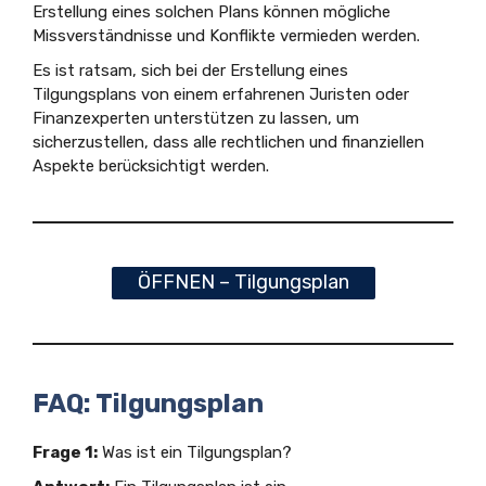
Erstellung eines solchen Plans können mögliche
Missverständnisse und Konflikte vermieden werden.
Es ist ratsam, sich bei der Erstellung eines
Tilgungsplans von einem erfahrenen Juristen oder
Finanzexperten unterstützen zu lassen, um
sicherzustellen, dass alle rechtlichen und finanziellen
Aspekte berücksichtigt werden.
ÖFFNEN – Tilgungsplan
FAQ: Tilgungsplan
Frage 1:
Was ist ein Tilgungsplan?