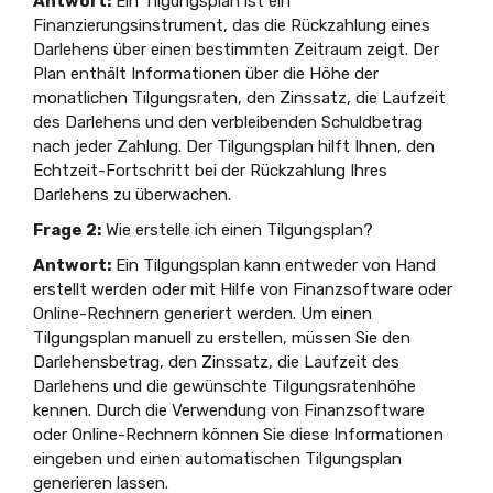
Antwort:
Ein Tilgungsplan ist ein
Finanzierungsinstrument, das die Rückzahlung eines
Darlehens über einen bestimmten Zeitraum zeigt. Der
Plan enthält Informationen über die Höhe der
monatlichen Tilgungsraten, den Zinssatz, die Laufzeit
des Darlehens und den verbleibenden Schuldbetrag
nach jeder Zahlung. Der Tilgungsplan hilft Ihnen, den
Echtzeit-Fortschritt bei der Rückzahlung Ihres
Darlehens zu überwachen.
Frage 2:
Wie erstelle ich einen Tilgungsplan?
Antwort:
Ein Tilgungsplan kann entweder von Hand
erstellt werden oder mit Hilfe von Finanzsoftware oder
Online-Rechnern generiert werden. Um einen
Tilgungsplan manuell zu erstellen, müssen Sie den
Darlehensbetrag, den Zinssatz, die Laufzeit des
Darlehens und die gewünschte Tilgungsratenhöhe
kennen. Durch die Verwendung von Finanzsoftware
oder Online-Rechnern können Sie diese Informationen
eingeben und einen automatischen Tilgungsplan
generieren lassen.