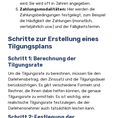
wird. Sie wird oft in Jahren angegeben.
Zahlungsmodalitäten:
Hier werden die
Zahlungsbedingungen festgelegt, zum Beispiel
die Häufigkeit der Zahlungen (monatlich,
vierteljährlich usw.) und der Fälligkeitstermin.
Schritte zur Erstellung eines
Tilgungsplans
Schritt 1: Berechnung der
Tilgungsrate
Um die Tilgungsrate zu berechnen, müssen Sie den
Darlehensbetrag, den Zinssatz und die Tilgungsdauer
berücksichtigen. Es gibt verschiedene Formeln und
Rechner, die Ihnen dabei helfen können, die genaue
Tilgungsrate zu ermitteln. Es ist wichtig, eine
realistische Tilgungsrate festzulegen, die der
Darlehensnehmer auch tatsächlich leisten kann.
Schritt 2: Festlegung der