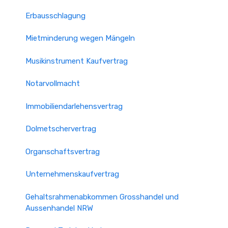
Erbausschlagung
Mietminderung wegen Mängeln
Musikinstrument Kaufvertrag
Notarvollmacht
Immobiliendarlehensvertrag
Dolmetschervertrag
Organschaftsvertrag
Unternehmenskaufvertrag
Gehaltsrahmenabkommen Grosshandel und
Aussenhandel NRW