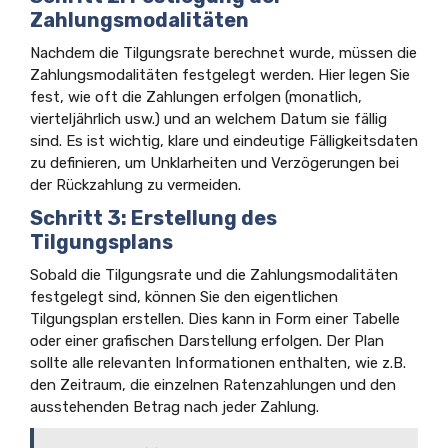
Zahlungsmodalitäten
Nachdem die Tilgungsrate berechnet wurde, müssen die
Zahlungsmodalitäten festgelegt werden. Hier legen Sie
fest, wie oft die Zahlungen erfolgen (monatlich,
vierteljährlich usw.) und an welchem Datum sie fällig
sind. Es ist wichtig, klare und eindeutige Fälligkeitsdaten
zu definieren, um Unklarheiten und Verzögerungen bei
der Rückzahlung zu vermeiden.
Schritt 3: Erstellung des
Tilgungsplans
Sobald die Tilgungsrate und die Zahlungsmodalitäten
festgelegt sind, können Sie den eigentlichen
Tilgungsplan erstellen. Dies kann in Form einer Tabelle
oder einer grafischen Darstellung erfolgen. Der Plan
sollte alle relevanten Informationen enthalten, wie z.B.
den Zeitraum, die einzelnen Ratenzahlungen und den
ausstehenden Betrag nach jeder Zahlung.