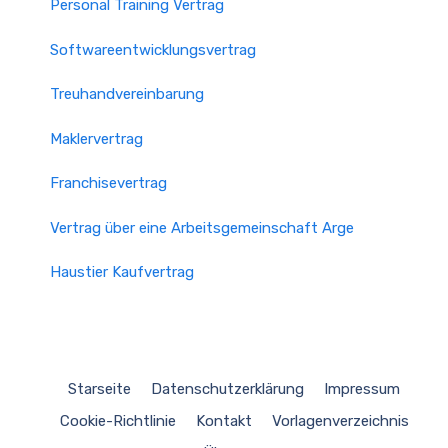
Personal Training Vertrag
Softwareentwicklungsvertrag
Treuhandvereinbarung
Maklervertrag
Franchisevertrag
Vertrag über eine Arbeitsgemeinschaft Arge
Haustier Kaufvertrag
Starseite
Datenschutzerklärung
Impressum
Cookie-Richtlinie
Kontakt
Vorlagenverzeichnis