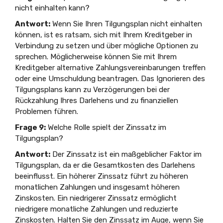
nicht einhalten kann?
Antwort:
Wenn Sie Ihren Tilgungsplan nicht einhalten
können, ist es ratsam, sich mit Ihrem Kreditgeber in
Verbindung zu setzen und über mögliche Optionen zu
sprechen. Möglicherweise können Sie mit Ihrem
Kreditgeber alternative Zahlungsvereinbarungen treffen
oder eine Umschuldung beantragen. Das Ignorieren des
Tilgungsplans kann zu Verzögerungen bei der
Rückzahlung Ihres Darlehens und zu finanziellen
Problemen führen.
Frage 9:
Welche Rolle spielt der Zinssatz im
Tilgungsplan?
Antwort:
Der Zinssatz ist ein maßgeblicher Faktor im
Tilgungsplan, da er die Gesamtkosten des Darlehens
beeinflusst. Ein höherer Zinssatz führt zu höheren
monatlichen Zahlungen und insgesamt höheren
Zinskosten. Ein niedrigerer Zinssatz ermöglicht
niedrigere monatliche Zahlungen und reduzierte
Zinskosten. Halten Sie den Zinssatz im Auge, wenn Sie