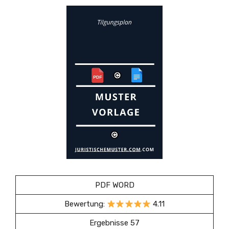
PDF WORD
Bewertung:
4.11
Ergebnisse 57