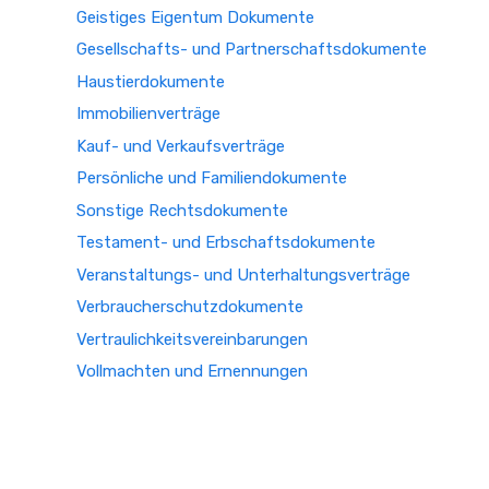
Geistiges Eigentum Dokumente
Gesellschafts- und Partnerschaftsdokumente
Haustierdokumente
Immobilienverträge
Kauf- und Verkaufsverträge
Persönliche und Familiendokumente
Sonstige Rechtsdokumente
Testament- und Erbschaftsdokumente
Veranstaltungs- und Unterhaltungsverträge
Verbraucherschutzdokumente
Vertraulichkeitsvereinbarungen
Vollmachten und Ernennungen