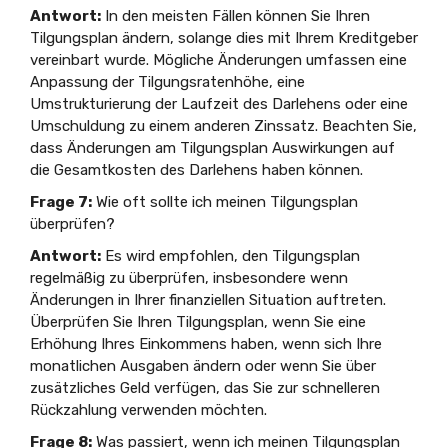
Antwort:
In den meisten Fällen können Sie Ihren
Tilgungsplan ändern, solange dies mit Ihrem Kreditgeber
vereinbart wurde. Mögliche Änderungen umfassen eine
Anpassung der Tilgungsratenhöhe, eine
Umstrukturierung der Laufzeit des Darlehens oder eine
Umschuldung zu einem anderen Zinssatz. Beachten Sie,
dass Änderungen am Tilgungsplan Auswirkungen auf
die Gesamtkosten des Darlehens haben können.
Frage 7:
Wie oft sollte ich meinen Tilgungsplan
überprüfen?
Antwort:
Es wird empfohlen, den Tilgungsplan
regelmäßig zu überprüfen, insbesondere wenn
Änderungen in Ihrer finanziellen Situation auftreten.
Überprüfen Sie Ihren Tilgungsplan, wenn Sie eine
Erhöhung Ihres Einkommens haben, wenn sich Ihre
monatlichen Ausgaben ändern oder wenn Sie über
zusätzliches Geld verfügen, das Sie zur schnelleren
Rückzahlung verwenden möchten.
Frage 8:
Was passiert, wenn ich meinen Tilgungsplan