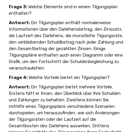
Frage 3:
Welche Elemente sind in einem Tilgungsplan
enthalten?
Antwort:
Ein Tilgungsplan enthält normalerweise
Informationen über den Darlehensbetrag, den Zinssatz,
die Laufzeit des Darlehens, die monatliche Tilgungsrate,
den verbleibenden Schuldbetrag nach jeder Zahlung und
den Gesamtbetrag der gezahlten Zinsen. Einige
Tilgungspläne enthalten auch einen Diagramm oder eine
Grafik, um den Fortschritt der Schuldenbegleichung zu
veranschaulichen.
Frage 4:
Welche Vorteile bietet ein Tilgungsplan?
Antwort:
Ein Tilgungsplan bietet mehrere Vorteile.
Erstens hilft er Ihnen, den Überblick über Ihre Schulden
und Zahlungen zu behalten. Zweitens können Sie
mithilfe eines Tilgungsplans verschiedene Szenarien
durchspielen, um herauszufinden, wie sich Änderungen
der Tilgungsraten oder der Laufzeit auf die
Gesamtkosten des Darlehens auswirken. Drittens