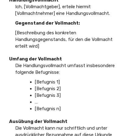
Handlungsvollmacht
Ich, [Vollmachtgeber], erteile hiermit
[Vollmachtnehmer] eine Handlungsvollmacht.
Gegenstand der Vollmacht:
[Beschreibung des konkreten
Handlungsgegenstands, für den die Vollmacht
erteilt wird]
Umfang der Vollmacht
Die Handlungsvollmacht umfasst insbesondere
folgende Befugnisse:
[Befugnis 1]
[Befugnis 2]
[Befugnis 3]
…
[Befugnis n]
Ausübung der Vollmacht
Die Vollmacht kann nur schriftlich und unter
ausdrücklicher Bezugnahme auf diese Urkunde