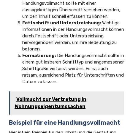
Handlungsvollmacht sollte mit einer
aussagekräftigen Überschrift versehen werden,
um den Inhalt schnell erfassen zu können.
Fettschrift und Unterstreichung:
Wichtige
Informationen in der Handlungsvollmacht können
durch Fettschrift oder Unterstreichung
hervorgehoben werden, um ihre Bedeutung zu
betonen.
Formatierung:
Die Handlungsvollmacht sollte in
einem gut lesbaren Schrifttyp und angemessener
Schriftgröße verfasst werden. Es ist auch
ratsam, ausreichend Platz für Unterschriften und
Datum zu lassen.
Vollmacht zur Vertretung in
Wohnungseigentumssachen
Beispiel für eine Handlungsvollmacht
Hier ist ein Beispiel für den Inhalt und die Gestaltung