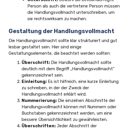
Person als auch die vertretene Person müssen
die Handlungsvollmacht unterschreiben, um
sie rechtswirksam zu machen.
Gestaltung der Handlungsvollmacht
Die Handlungsvollmacht sollte klar strukturiert und gut
lesbar gestaltet sein. Hier sind einige
Gestaltungselemente, die beachtet werden sollten:
Überschrift:
Die Handlungsvollmacht sollte
deutlich mit dem Begriff „Handlungsvollmacht“
gekennzeichnet sein.
Einleitung:
Es ist hilfreich, eine kurze Einleitung
zu schreiben, in der der Zweck der
Handlungsvollmacht erklärt wird.
Nummerierung:
Die einzelnen Abschnitte der
Handlungsvollmacht können mit Nummern oder
Buchstaben gekennzeichnet werden, um eine
bessere Übersichtlichkeit zu gewährleisten.
Überschriften:
Jeder Abschnitt der