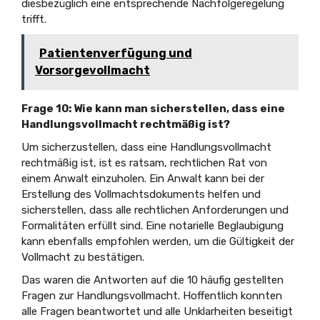
diesbezüglich eine entsprechende Nachfolgeregelung
trifft.
Patientenverfügung und
Vorsorgevollmacht
Frage 10: Wie kann man sicherstellen, dass eine
Handlungsvollmacht rechtmäßig ist?
Um sicherzustellen, dass eine Handlungsvollmacht
rechtmäßig ist, ist es ratsam, rechtlichen Rat von
einem Anwalt einzuholen. Ein Anwalt kann bei der
Erstellung des Vollmachtsdokuments helfen und
sicherstellen, dass alle rechtlichen Anforderungen und
Formalitäten erfüllt sind. Eine notarielle Beglaubigung
kann ebenfalls empfohlen werden, um die Gültigkeit der
Vollmacht zu bestätigen.
Das waren die Antworten auf die 10 häufig gestellten
Fragen zur Handlungsvollmacht. Hoffentlich konnten
alle Fragen beantwortet und alle Unklarheiten beseitigt