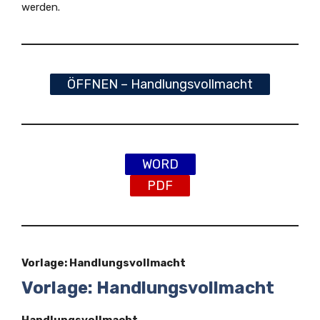
werden.
ÖFFNEN – Handlungsvollmacht
WORD
PDF
Vorlage: Handlungsvollmacht
Vorlage: Handlungsvollmacht