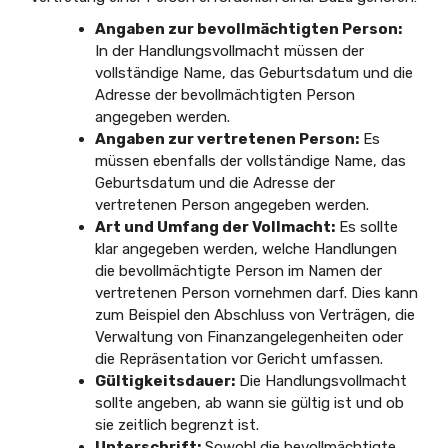
Angaben zur bevollmächtigten Person:
In der Handlungsvollmacht müssen der
vollständige Name, das Geburtsdatum und die
Adresse der bevollmächtigten Person
angegeben werden.
Angaben zur vertretenen Person:
Es
müssen ebenfalls der vollständige Name, das
Geburtsdatum und die Adresse der
vertretenen Person angegeben werden.
Art und Umfang der Vollmacht:
Es sollte
klar angegeben werden, welche Handlungen
die bevollmächtigte Person im Namen der
vertretenen Person vornehmen darf. Dies kann
zum Beispiel den Abschluss von Verträgen, die
Verwaltung von Finanzangelegenheiten oder
die Repräsentation vor Gericht umfassen.
Gültigkeitsdauer:
Die Handlungsvollmacht
sollte angeben, ab wann sie gültig ist und ob
sie zeitlich begrenzt ist.
Unterschrift:
Sowohl die bevollmächtigte