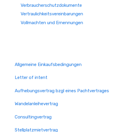
Verbraucherschutzdokumente
Vertraulichkeitsvereinbarungen
Vollmachten und Ernennungen
Allgemeine Einkaufsbedingungen
Letter of intent
Aufhebungsvertrag bzgl eines Pachtvertrages
Wandelanleihevertrag
Consultingvertrag
Stellplatzmietvertrag