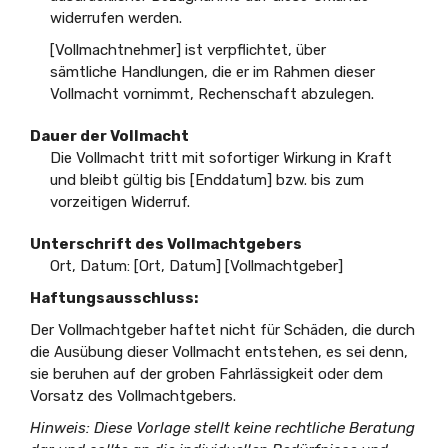
widerrufen werden.
[Vollmachtnehmer] ist verpflichtet, über
sämtliche Handlungen, die er im Rahmen dieser
Vollmacht vornimmt, Rechenschaft abzulegen.
Dauer der Vollmacht
Die Vollmacht tritt mit sofortiger Wirkung in Kraft
und bleibt gültig bis [Enddatum] bzw. bis zum
vorzeitigen Widerruf.
Unterschrift des Vollmachtgebers
Ort, Datum: [Ort, Datum] [Vollmachtgeber]
Haftungsausschluss:
Der Vollmachtgeber haftet nicht für Schäden, die durch
die Ausübung dieser Vollmacht entstehen, es sei denn,
sie beruhen auf der groben Fahrlässigkeit oder dem
Vorsatz des Vollmachtgebers.
Hinweis: Diese Vorlage stellt keine rechtliche Beratung