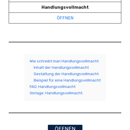
Handlungsvollmacht
ÖFFNEN
Wie schreibt man Handlungsvollmacht
Inhalt der Handlungsvollmacht
Gestaltung der Handlungsvollmacht
Beispiel für eine Handlungsvollmacht
FAQ: Handlungsvollmacht
Vorlage: Handlungsvollmacht
ÖFFNEN