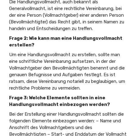
Die Handlungsvollmacht, auch bekannt als
Generalvollmacht, ist eine rechtliche Vereinbarung, bei
der eine Person (Vollmachtgeber) einer anderen Person
(Bevollmächtigter) das Recht gibt, in seinem Namen zu
handeln und Entscheidungen zu treffen.
Frage 2: Wie kann man eine Handlungsvollmacht
erstellen?
Um eine Handlungsvollmacht zu erstellen, sollte man
eine schriftliche Vereinbarung aufsetzen, in der der
Vollmachtgeber den Bevollmächtigten benennt und die
genauen Befugnisse und Aufgaben festlegt. Es ist
ratsam, diese Vereinbarung notariell zu beglaubigen, um
rechtliche Probleme zu vermeiden.
Frage 3: Welche Elemente sollten in eine
Handlungsvollmacht einbezogen werden?
Bei der Erstellung einer Handlungsvollmacht sollten die
folgenden Elemente einbezogen werden: – Name und
Anschrift des Vollmachtgebers und des
Bevollmächtigten – Start- und Enddatum der Vollmacht