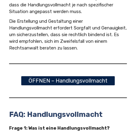
dass die Handlungsvollmacht je nach spezifischer
Situation angepasst werden muss.
Die Erstellung und Gestaltung einer
Handlungsvollmacht erfordert Sorgfalt und Genauigkeit,
um sicherzustellen, dass sie rechtlich bindend ist. Es
wird empfohlen, sich im Zweifelsfall von einem
Rechtsanwalt beraten zu lassen.
ÖFFNEN – Handlungsvollmacht
FAQ: Handlungsvollmacht
Frage 1: Was ist eine Handlungsvollmacht?