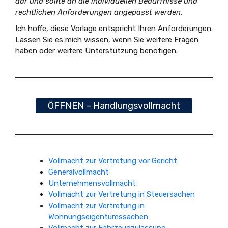
dar und sollte an die individuellen Bedürfnisse und
rechtlichen Anforderungen angepasst werden.
Ich hoffe, diese Vorlage entspricht Ihren Anforderungen.
Lassen Sie es mich wissen, wenn Sie weitere Fragen
haben oder weitere Unterstützung benötigen.
ÖFFNEN – Handlungsvollmacht
Vollmacht zur Vertretung vor Gericht
Generalvollmacht
Unternehmensvollmacht
Vollmacht zur Vertretung in Steuersachen
Vollmacht zur Vertretung in
Wohnungseigentumssachen