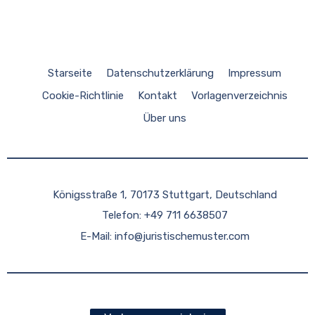
Starseite
Datenschutzerklärung
Impressum
Cookie-Richtlinie
Kontakt
Vorlagenverzeichnis
Über uns
Königsstraße 1, 70173 Stuttgart, Deutschland
Telefon: +49 711 6638507
E-Mail:
info@juristischemuster.com