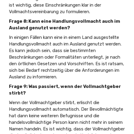
ist wichtig, diese Einschränkungen klar in der
Vollmachtsvereinbarung zu formulieren.
Frage 8: Kann eine Handlungsvollmacht auch im
Ausland genutzt werden?
In einigen Fällen kann eine in einem Land ausgestellte
Handlungsvollmacht auch im Ausland genutzt werden.
Es kann jedoch sein, dass sie bestimmten
Beschränkungen oder Formalitäten unterliegt, je nach
den örtlichen Gesetzen und Vorschriften. Es ist ratsam,
sich bei Bedarf rechtzeitig über die Anforderungen im
Ausland zu informieren.
Frage 9: Was passiert, wenn der Vollmachtgeber
stirbt?
Wenn der Vollmachtgeber stirbt, erlischt die
Handlungsvollmacht automatisch. Der Bevollmächtigte
hat dann keine weiteren Befugnisse und die
handelsvollmächtige Person kann nicht mehr in seinem
Namen handeln. Es ist wichtig, dass der Vollmachtgeber