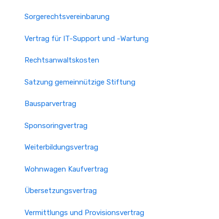
Sorgerechtsvereinbarung
Vertrag für IT-Support und -Wartung
Rechtsanwaltskosten
Satzung gemeinnützige Stiftung
Bausparvertrag
Sponsoringvertrag
Weiterbildungsvertrag
Wohnwagen Kaufvertrag
Übersetzungsvertrag
Vermittlungs und Provisionsvertrag