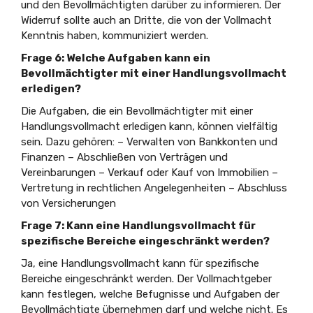
und den Bevollmächtigten darüber zu informieren. Der
Widerruf sollte auch an Dritte, die von der Vollmacht
Kenntnis haben, kommuniziert werden.
Frage 6: Welche Aufgaben kann ein
Bevollmächtigter mit einer Handlungsvollmacht
erledigen?
Die Aufgaben, die ein Bevollmächtigter mit einer
Handlungsvollmacht erledigen kann, können vielfältig
sein. Dazu gehören: – Verwalten von Bankkonten und
Finanzen – Abschließen von Verträgen und
Vereinbarungen – Verkauf oder Kauf von Immobilien –
Vertretung in rechtlichen Angelegenheiten – Abschluss
von Versicherungen
Frage 7: Kann eine Handlungsvollmacht für
spezifische Bereiche eingeschränkt werden?
Ja, eine Handlungsvollmacht kann für spezifische
Bereiche eingeschränkt werden. Der Vollmachtgeber
kann festlegen, welche Befugnisse und Aufgaben der
Bevollmächtigte übernehmen darf und welche nicht. Es