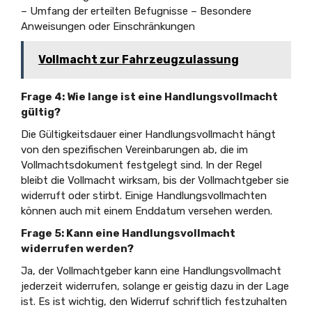
– Umfang der erteilten Befugnisse – Besondere
Anweisungen oder Einschränkungen
Vollmacht zur Fahrzeugzulassung
Frage 4: Wie lange ist eine Handlungsvollmacht
gültig?
Die Gültigkeitsdauer einer Handlungsvollmacht hängt
von den spezifischen Vereinbarungen ab, die im
Vollmachtsdokument festgelegt sind. In der Regel
bleibt die Vollmacht wirksam, bis der Vollmachtgeber sie
widerruft oder stirbt. Einige Handlungsvollmachten
können auch mit einem Enddatum versehen werden.
Frage 5: Kann eine Handlungsvollmacht
widerrufen werden?
Ja, der Vollmachtgeber kann eine Handlungsvollmacht
jederzeit widerrufen, solange er geistig dazu in der Lage
ist. Es ist wichtig, den Widerruf schriftlich festzuhalten