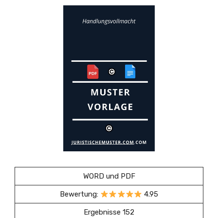
WORD und PDF
Bewertung:
4.95
Ergebnisse 152