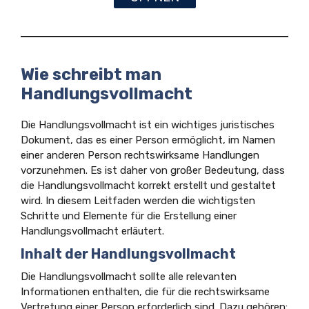
Wie schreibt man
Handlungsvollmacht
Die Handlungsvollmacht ist ein wichtiges juristisches
Dokument, das es einer Person ermöglicht, im Namen
einer anderen Person rechtswirksame Handlungen
vorzunehmen. Es ist daher von großer Bedeutung, dass
die Handlungsvollmacht korrekt erstellt und gestaltet
wird. In diesem Leitfaden werden die wichtigsten
Schritte und Elemente für die Erstellung einer
Handlungsvollmacht erläutert.
Inhalt der Handlungsvollmacht
Die Handlungsvollmacht sollte alle relevanten
Informationen enthalten, die für die rechtswirksame
Vertretung einer Person erforderlich sind. Dazu gehören: