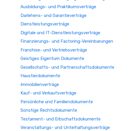
Ausbildungs- und Praktikumsverträge
Darlehens- und Garantieverträge
Dienstleistungsverträge
Digitale und IT-Dienstleistungsverträge
Finanzierungs- und Factoring-Vereinbarungen
Franchise- und Vertriebsverträge
Geistiges Eigentum Dokumente
Gesellschafts- und Partnerschaftsdokumente
Haustierdokumente
Immobilienverträge
Kauf- und Verkaufsverträge
Persönliche und Familiendokumente
Sonstige Rechtsdokumente
Testament- und Erbschaftsdokumente
Veranstaltungs- und Unterhaltungsverträge