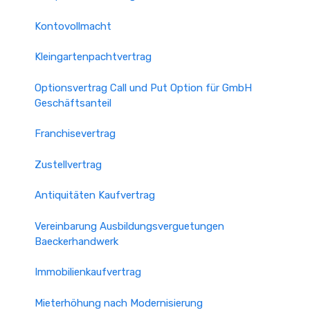
Kontovollmacht
Kleingartenpachtvertrag
Optionsvertrag Call und Put Option für GmbH
Geschäftsanteil
Franchisevertrag
Zustellvertrag
Antiquitäten Kaufvertrag
Vereinbarung Ausbildungsverguetungen
Baeckerhandwerk
Immobilienkaufvertrag
Mieterhöhung nach Modernisierung