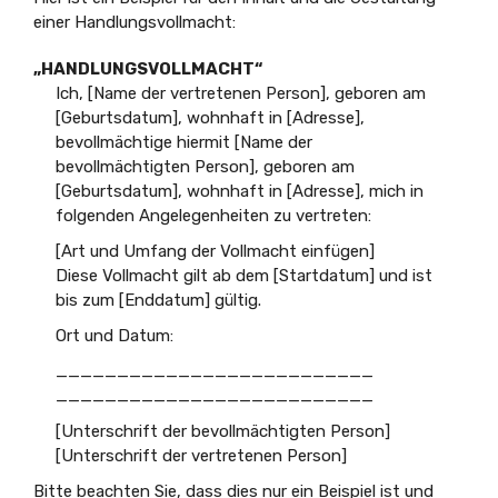
einer Handlungsvollmacht:
„HANDLUNGSVOLLMACHT“
Ich, [Name der vertretenen Person], geboren am
[Geburtsdatum], wohnhaft in [Adresse],
bevollmächtige hiermit [Name der
bevollmächtigten Person], geboren am
[Geburtsdatum], wohnhaft in [Adresse], mich in
folgenden Angelegenheiten zu vertreten:
[Art und Umfang der Vollmacht einfügen]
Diese Vollmacht gilt ab dem [Startdatum] und ist
bis zum [Enddatum] gültig.
Ort und Datum:
__________________________
__________________________
[Unterschrift der bevollmächtigten Person]
[Unterschrift der vertretenen Person]
Bitte beachten Sie, dass dies nur ein Beispiel ist und