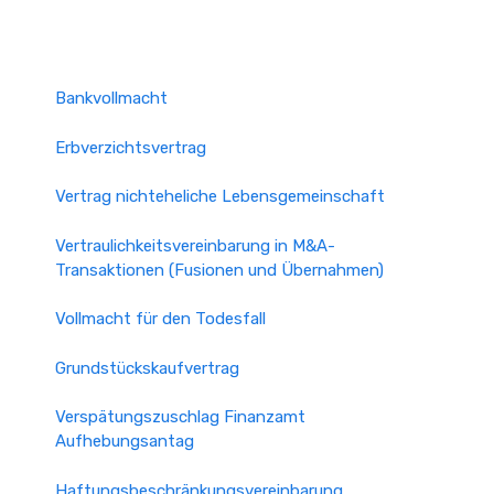
Bankvollmacht
Erbverzichtsvertrag
Vertrag nichteheliche Lebensgemeinschaft
Vertraulichkeitsvereinbarung in M&A-
Transaktionen (Fusionen und Übernahmen)
Vollmacht für den Todesfall
Grundstückskaufvertrag
Verspätungszuschlag Finanzamt
Aufhebungsantag
Haftungsbeschränkungsvereinbarung