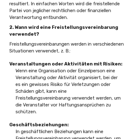
resultiert. In einfachen Worten wird die freistellende
Partei von jeglicher rechtlichen oder finanziellen
Verantwortung entbunden.
2. Wann wird eine Freistellungsvereinbarung
verwendet?
Freistellungsvereinbarungen werden in verschiedenen
Situationen verwendet, z. B.:
Veranstaltungen oder Aktivitäten mit Risiken:
Wenn eine Organisation oder Einzelperson eine
Veranstaltung oder Aktivität organisiert, bei der
es ein gewisses Risiko für Verletzungen oder
Schäden gibt, kann eine
Freistellungsvereinbarung verwendet werden, um
die Veranstalter vor Haftungsansprüchen zu
schützen.
Geschäftsbeziehungen:
In geschäftlichen Beziehungen kann eine
Freistellungsvereinbarung verwendet werden, um