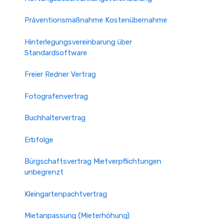
Präventionsmaßnahme Kostenübernahme
Hinterlegungsvereinbarung über
Standardsoftware
Freier Redner Vertrag
Fotografenvertrag
Buchhaltervertrag
Erbfolge
Bürgschaftsvertrag Mietverpflichtungen
unbegrenzt
Kleingartenpachtvertrag
Mietanpassung (Mieterhöhung)