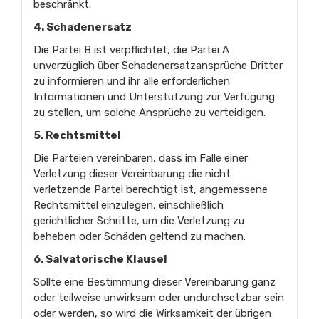
beschränkt.
4. Schadenersatz
Die Partei B ist verpflichtet, die Partei A
unverzüglich über Schadenersatzansprüche Dritter
zu informieren und ihr alle erforderlichen
Informationen und Unterstützung zur Verfügung
zu stellen, um solche Ansprüche zu verteidigen.
5. Rechtsmittel
Die Parteien vereinbaren, dass im Falle einer
Verletzung dieser Vereinbarung die nicht
verletzende Partei berechtigt ist, angemessene
Rechtsmittel einzulegen, einschließlich
gerichtlicher Schritte, um die Verletzung zu
beheben oder Schäden geltend zu machen.
6. Salvatorische Klausel
Sollte eine Bestimmung dieser Vereinbarung ganz
oder teilweise unwirksam oder undurchsetzbar sein
oder werden, so wird die Wirksamkeit der übrigen