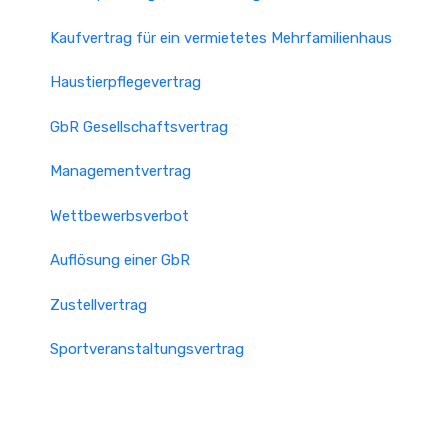
Kaufvertrag für ein vermietetes Mehrfamilienhaus
Haustierpflegevertrag
GbR Gesellschaftsvertrag
Managementvertrag
Wettbewerbsverbot
Auflösung einer GbR
Zustellvertrag
Sportveranstaltungsvertrag