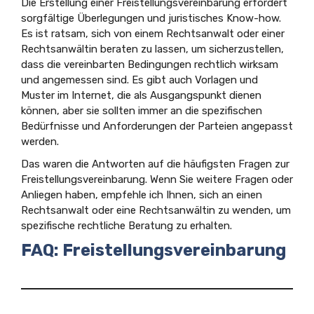
Die Erstellung einer Freistellungsvereinbarung erfordert
sorgfältige Überlegungen und juristisches Know-how.
Es ist ratsam, sich von einem Rechtsanwalt oder einer
Rechtsanwältin beraten zu lassen, um sicherzustellen,
dass die vereinbarten Bedingungen rechtlich wirksam
und angemessen sind. Es gibt auch Vorlagen und
Muster im Internet, die als Ausgangspunkt dienen
können, aber sie sollten immer an die spezifischen
Bedürfnisse und Anforderungen der Parteien angepasst
werden.
Das waren die Antworten auf die häufigsten Fragen zur
Freistellungsvereinbarung. Wenn Sie weitere Fragen oder
Anliegen haben, empfehle ich Ihnen, sich an einen
Rechtsanwalt oder eine Rechtsanwältin zu wenden, um
spezifische rechtliche Beratung zu erhalten.
FAQ: Freistellungsvereinbarung