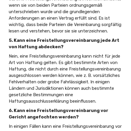
wenn sie von beiden Parteien ordnungsgemäß
unterschrieben wurde und die grundlegenden
Anforderungen an einen Vertrag erfüllt sind. Es ist
wichtig, dass beide Parteien die Vereinbarung sorgfältig
lesen und verstehen, bevor sie sie unterzeichnen.
5. Kann eine Freistellungsvereinbarung jede Art
von Haftung abdecken?
Nein, eine Freistellungsvereinbarung kann nicht für jede
Art von Haftung gelten. Es gibt bestimmte Arten von
Haftung, die nicht durch eine Freistellungsvereinbarung
ausgeschlossen werden können, wie z. B. vorsätzliches
Fehlverhalten oder grobe Fahrlässigkeit. In einigen
Ländern und Jurisdiktionen können auch bestimmte
gesetzliche Bestimmungen eine
Haftungsausschlusserklärung beeinflussen.
6. Kann eine Freistellungsvereinbarung vor
Gericht angefochten werden?
In einigen Fällen kann eine Freistellungsvereinbarung vor