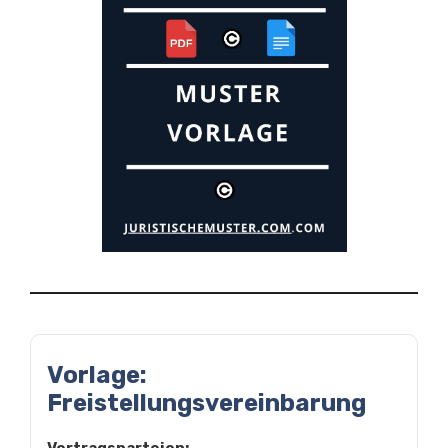
Vorlage:
Freistellungsvereinbarung