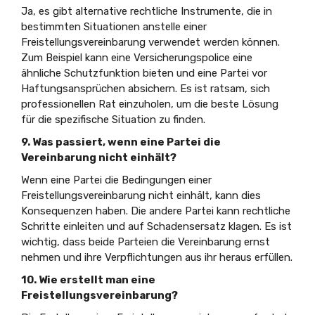
Ja, es gibt alternative rechtliche Instrumente, die in
bestimmten Situationen anstelle einer
Freistellungsvereinbarung verwendet werden können.
Zum Beispiel kann eine Versicherungspolice eine
ähnliche Schutzfunktion bieten und eine Partei vor
Haftungsansprüchen absichern. Es ist ratsam, sich
professionellen Rat einzuholen, um die beste Lösung
für die spezifische Situation zu finden.
9. Was passiert, wenn eine Partei die
Vereinbarung nicht einhält?
Wenn eine Partei die Bedingungen einer
Freistellungsvereinbarung nicht einhält, kann dies
Konsequenzen haben. Die andere Partei kann rechtliche
Schritte einleiten und auf Schadensersatz klagen. Es ist
wichtig, dass beide Parteien die Vereinbarung ernst
nehmen und ihre Verpflichtungen aus ihr heraus erfüllen.
10. Wie erstellt man eine
Freistellungsvereinbarung?