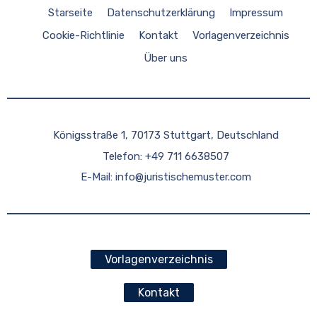
Starseite
Datenschutzerklärung
Impressum
Cookie-Richtlinie
Kontakt
Vorlagenverzeichnis
Über uns
Königsstraße 1, 70173 Stuttgart, Deutschland
Telefon: +49 711 6638507
E-Mail:
info@juristischemuster.com
Vorlagenverzeichnis
Kontakt