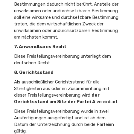
Bestimmungen dadurch nicht berührt. Anstelle der
unwirksamen oder undurchsetzbaren Bestimmung
soll eine wirksame und durchsetzbare Bestimmung
treten, die dem wirtschaftlichen Zweck der
unwirksamen oder undurchsetzbaren Bestimmung
am nächsten kommt.
7. Anwendbares Recht
Diese Freistellungsvereinbarung unterliegt dem
deutschen Recht.
8. Gerichtsstand
Als ausschließlicher Gerichtsstand für alle
Streitigkeiten aus oder im Zusammenhang mit
dieser Freistellungsvereinbarung wird
der
Gerichtsstand am Sitz der Partei A
vereinbart.
Diese Freistellungsvereinbarung wurde in zwei
Ausfertigungen ausgefertigt und ist ab dem
Datum der Unterzeichnung durch beide Parteien
gültig.