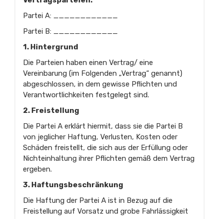
Vertragsparteien:
Partei A: ____________
Partei B: ____________
1. Hintergrund
Die Parteien haben einen Vertrag/ eine
Vereinbarung (im Folgenden „Vertrag“ genannt)
abgeschlossen, in dem gewisse Pflichten und
Verantwortlichkeiten festgelegt sind.
2. Freistellung
Die Partei A erklärt hiermit, dass sie die Partei B
von jeglicher Haftung, Verlusten, Kosten oder
Schäden freistellt, die sich aus der Erfüllung oder
Nichteinhaltung ihrer Pflichten gemäß dem Vertrag
ergeben.
3. Haftungsbeschränkung
Die Haftung der Partei A ist in Bezug auf die
Freistellung auf Vorsatz und grobe Fahrlässigkeit