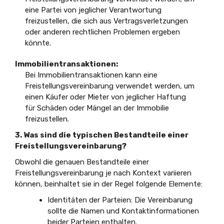
eine Partei von jeglicher Verantwortung
freizustellen, die sich aus Vertragsverletzungen
oder anderen rechtlichen Problemen ergeben
könnte.
Immobilientransaktionen:
Bei Immobilientransaktionen kann eine
Freistellungsvereinbarung verwendet werden, um
einen Käufer oder Mieter von jeglicher Haftung
für Schäden oder Mängel an der Immobilie
freizustellen.
3. Was sind die typischen Bestandteile einer
Freistellungsvereinbarung?
Obwohl die genauen Bestandteile einer
Freistellungsvereinbarung je nach Kontext variieren
können, beinhaltet sie in der Regel folgende Elemente:
Identitäten der Parteien: Die Vereinbarung
sollte die Namen und Kontaktinformationen
beider Parteien enthalten.