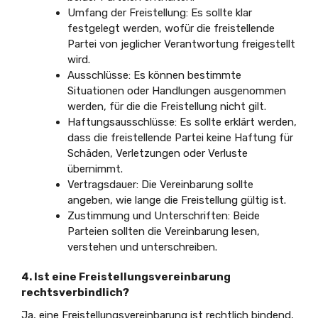
Umfang der Freistellung: Es sollte klar
festgelegt werden, wofür die freistellende
Partei von jeglicher Verantwortung freigestellt
wird.
Ausschlüsse: Es können bestimmte
Situationen oder Handlungen ausgenommen
werden, für die die Freistellung nicht gilt.
Haftungsausschlüsse: Es sollte erklärt werden,
dass die freistellende Partei keine Haftung für
Schäden, Verletzungen oder Verluste
übernimmt.
Vertragsdauer: Die Vereinbarung sollte
angeben, wie lange die Freistellung gültig ist.
Zustimmung und Unterschriften: Beide
Parteien sollten die Vereinbarung lesen,
verstehen und unterschreiben.
4. Ist eine Freistellungsvereinbarung
rechtsverbindlich?
Ja, eine Freistellungsvereinbarung ist rechtlich bindend,