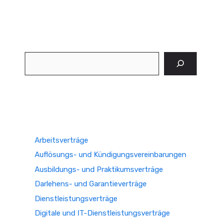
Suchen
Arbeitsverträge
Auflösungs- und Kündigungsvereinbarungen
Ausbildungs- und Praktikumsverträge
Darlehens- und Garantieverträge
Dienstleistungsverträge
Digitale und IT-Dienstleistungsverträge