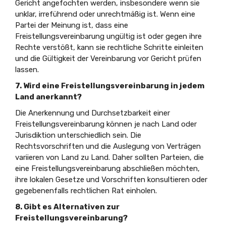
Gericht angefochten werden, insbesondere wenn sie
unklar, irreführend oder unrechtmäßig ist. Wenn eine
Partei der Meinung ist, dass eine
Freistellungsvereinbarung ungültig ist oder gegen ihre
Rechte verstößt, kann sie rechtliche Schritte einleiten
und die Gültigkeit der Vereinbarung vor Gericht prüfen
lassen.
7. Wird eine Freistellungsvereinbarung in jedem
Land anerkannt?
Die Anerkennung und Durchsetzbarkeit einer
Freistellungsvereinbarung können je nach Land oder
Jurisdiktion unterschiedlich sein. Die
Rechtsvorschriften und die Auslegung von Verträgen
variieren von Land zu Land. Daher sollten Parteien, die
eine Freistellungsvereinbarung abschließen möchten,
ihre lokalen Gesetze und Vorschriften konsultieren oder
gegebenenfalls rechtlichen Rat einholen.
8. Gibt es Alternativen zur
Freistellungsvereinbarung?