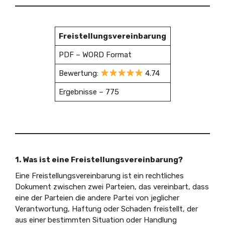
Freistellungsvereinbarung
PDF – WORD Format
Bewertung:
4.74
Ergebnisse – 775
1. Was ist eine Freistellungsvereinbarung?
Eine Freistellungsvereinbarung ist ein rechtliches
Dokument zwischen zwei Parteien, das vereinbart, dass
eine der Parteien die andere Partei von jeglicher
Verantwortung, Haftung oder Schaden freistellt, der
aus einer bestimmten Situation oder Handlung