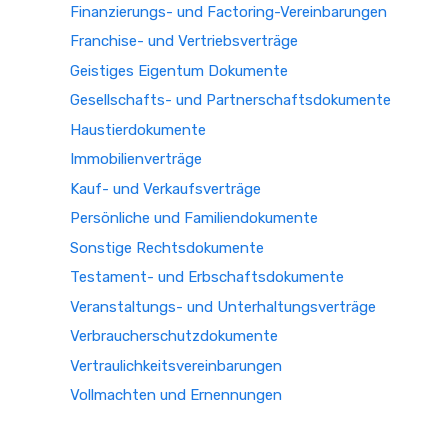
Finanzierungs- und Factoring-Vereinbarungen
Franchise- und Vertriebsverträge
Geistiges Eigentum Dokumente
Gesellschafts- und Partnerschaftsdokumente
Haustierdokumente
Immobilienverträge
Kauf- und Verkaufsverträge
Persönliche und Familiendokumente
Sonstige Rechtsdokumente
Testament- und Erbschaftsdokumente
Veranstaltungs- und Unterhaltungsverträge
Verbraucherschutzdokumente
Vertraulichkeitsvereinbarungen
Vollmachten und Ernennungen