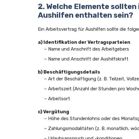
2. Welche Elemente sollten 
Aushilfen enthalten sein?
Ein Arbeitsvertrag für Aushilfen sollte die fol
a) Identifikation der Vertragsparteien
– Name und Anschrift des Arbeitgebers
– Name und Anschrift der Aushilfskraft
b) Beschäftigungsdetails
– Art der Beschäftigung (z. B. Teilzeit, Vollze
– Arbeitszeit (Anzahl der Stunden pro Woch
– Arbeitsort
c) Vergütung
– Höhe des Stundenlohns oder des Monats
– Zahlungsmodalitäten (z. B. monatlich, wöc
– Urlaubsanspruch und -konditionen