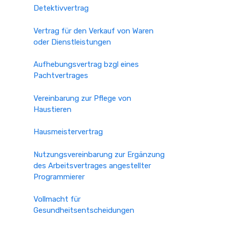
Detektivvertrag
Vertrag für den Verkauf von Waren
oder Dienstleistungen
Aufhebungsvertrag bzgl eines
Pachtvertrages
Vereinbarung zur Pflege von
Haustieren
Hausmeistervertrag
Nutzungsvereinbarung zur Ergänzung
des Arbeitsvertrages angestellter
Programmierer
Vollmacht für
Gesundheitsentscheidungen