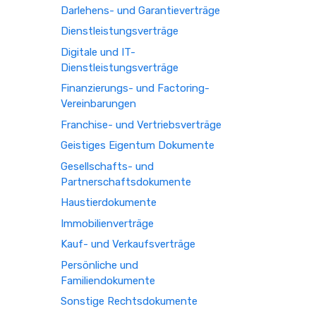
Darlehens- und Garantieverträge
Dienstleistungsverträge
Digitale und IT-
Dienstleistungsverträge
Finanzierungs- und Factoring-
Vereinbarungen
Franchise- und Vertriebsverträge
Geistiges Eigentum Dokumente
Gesellschafts- und
Partnerschaftsdokumente
Haustierdokumente
Immobilienverträge
Kauf- und Verkaufsverträge
Persönliche und
Familiendokumente
Sonstige Rechtsdokumente