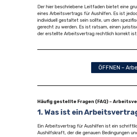
Der hier beschriebene Leitfaden bietet eine gr
eines Arbeitsvertrags für Aushilfen. Es ist jed
individuell gestaltet sein sollte, um den spez
gerecht zu werden. Es ist ratsam, einen jurist
der erstellte Arbeitsvertrag rechtlich korrekt 
ÖFFNEN – Arbei
Häufig gestellte Fragen (FAQ) – Arbeitsve
1. Was ist ein Arbeitsvertra
Ein Arbeitsvertrag für Aushilfen ist ein schrift
Aushilfskraft, der die genauen Bedingungen un