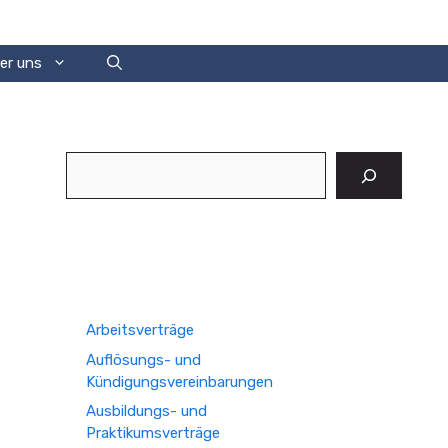
er uns
Suchen
Arbeitsverträge
Auflösungs- und
Kündigungsvereinbarungen
Ausbildungs- und
Praktikumsverträge