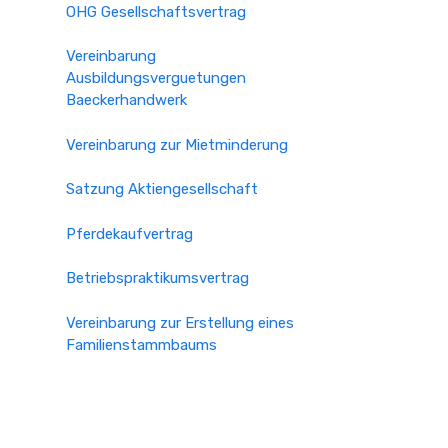
OHG Gesellschaftsvertrag
Vereinbarung
Ausbildungsverguetungen
Baeckerhandwerk
Vereinbarung zur Mietminderung
Satzung Aktiengesellschaft
Pferdekaufvertrag
Betriebspraktikumsvertrag
Vereinbarung zur Erstellung eines
Familienstammbaums