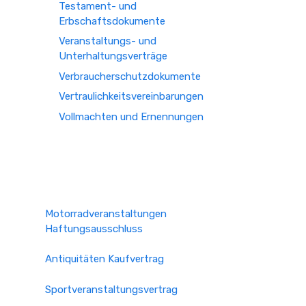
Testament- und
Erbschaftsdokumente
Veranstaltungs- und
Unterhaltungsverträge
Verbraucherschutzdokumente
Vertraulichkeitsvereinbarungen
Vollmachten und Ernennungen
Motorradveranstaltungen
Haftungsausschluss
Antiquitäten Kaufvertrag
Sportveranstaltungsvertrag