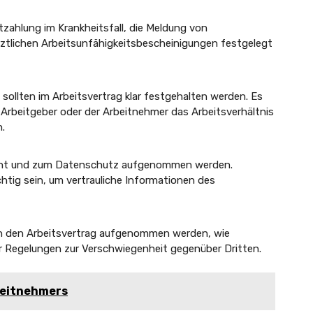
tzahlung im Krankheitsfall, die Meldung von
ärztlichen Arbeitsunfähigkeitsbescheinigungen festgelegt
 sollten im Arbeitsvertrag klar festgehalten werden. Es
 Arbeitgeber oder der Arbeitnehmer das Arbeitsverhältnis
n.
icht und zum Datenschutz aufgenommen werden.
htig sein, um vertrauliche Informationen des
n den Arbeitsvertrag aufgenommen werden, wie
 Regelungen zur Verschwiegenheit gegenüber Dritten.
rbeitnehmers