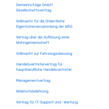
Gemeinnützige GmbH
Gesellschaftsvertrag
Vollmacht für die Ordentliche
Eigentümerversammlung der WEG
Vertrag über die Auflösung einer
Wohngemeinschaft
Vollmacht zur Fahrzeugzulassung
Handelsvertretervertrag für
hauptberufliche Handelsvertreter
Managementvertrag
Widerrufsbelehrung
Vertrag für IT-Support und -Wartung